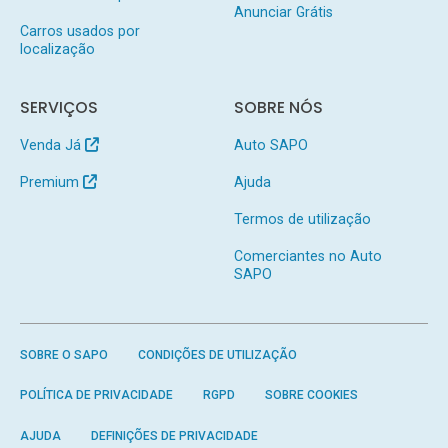
Anunciar Grátis
Carros usados por
localização
SERVIÇOS
SOBRE NÓS
Venda Já
Auto SAPO
Premium
Ajuda
Termos de utilização
Comerciantes no Auto
SAPO
SOBRE O SAPO
CONDIÇÕES DE UTILIZAÇÃO
POLÍTICA DE PRIVACIDADE
RGPD
SOBRE COOKIES
AJUDA
DEFINIÇÕES DE PRIVACIDADE