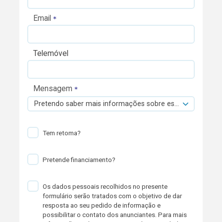
Email
Telemóvel
Mensagem
Pretendo saber mais informações sobre esta viatura.
Tem retoma?
Pretende financiamento?
Os dados pessoais recolhidos no presente
formulário serão tratados com o objetivo de dar
resposta ao seu pedido de informação e
possibilitar o contato dos anunciantes. Para mais