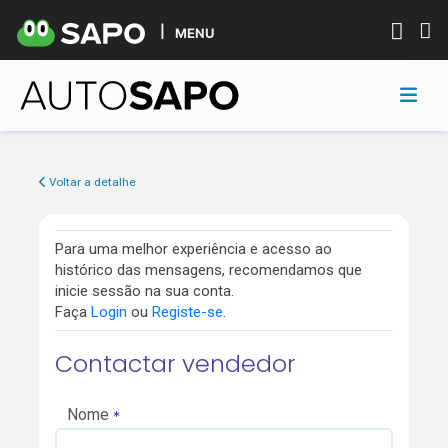
MENU
Voltar a detalhe
Para uma melhor experiência e acesso ao
histórico das mensagens, recomendamos que
inicie sessão na sua conta.
Faça
Login
ou
Registe-se
.
Contactar vendedor
Nome