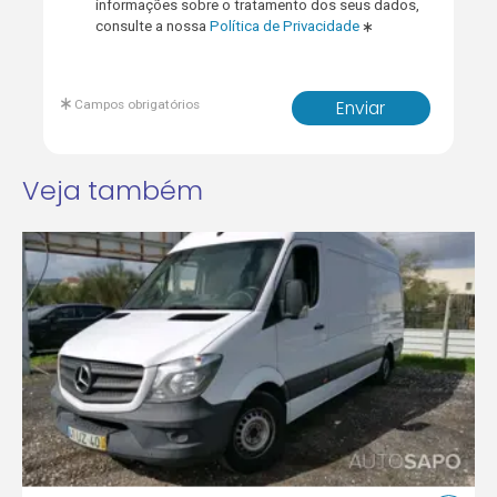
informações sobre o tratamento dos seus dados,
consulte a nossa
Política de Privacidade
Campos obrigatórios
Enviar
Veja também