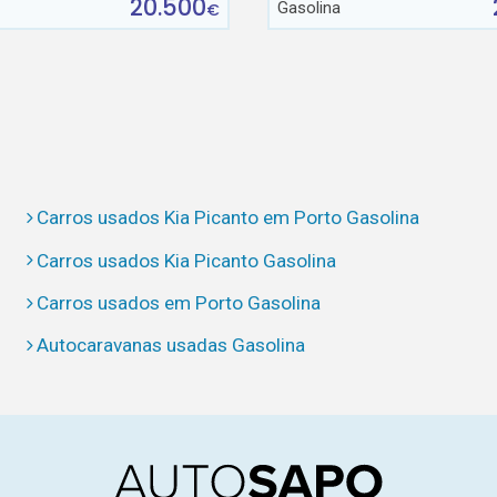
20.500
Gasolina
€
Carros usados Kia Picanto em Porto Gasolina
Carros usados Kia Picanto Gasolina
Carros usados em Porto Gasolina
Autocaravanas usadas Gasolina