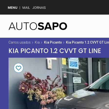
MENU
MAIL
JORNAIS
Carros usados
Kia
Kia Picanto
Kia Picanto 1.2 CVVT GT Li
KIA PICANTO 1.2 CVVT GT LINE