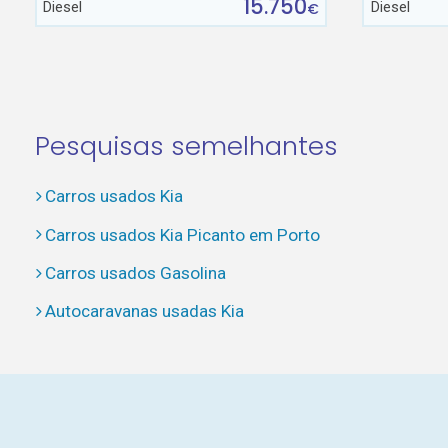
15.750
Diesel
Diesel
€
Pesquisas semelhantes
Carros usados Kia
Carros usados Kia Picanto em Porto
Carros usados Gasolina
Autocaravanas usadas Kia