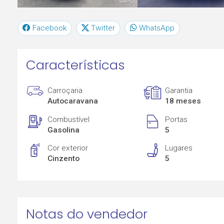
Facebook
Twitter
WhatsApp
Características
Carroçaria
Garantia
Autocaravana
18 meses
Combustível
Portas
Gasolina
5
Cor exterior
Lugares
Cinzento
5
Notas do vendedor