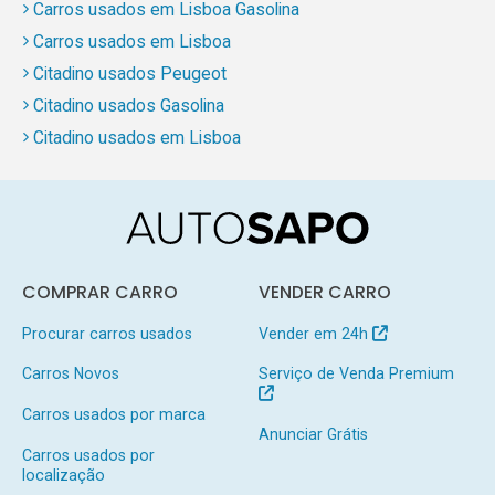
Carros usados em Lisboa Gasolina
Carros usados em Lisboa
Citadino usados Peugeot
Citadino usados Gasolina
Citadino usados em Lisboa
COMPRAR CARRO
VENDER CARRO
Procurar carros usados
Vender em 24h
Carros Novos
Serviço de Venda Premium
Carros usados por marca
Anunciar Grátis
Carros usados por
localização