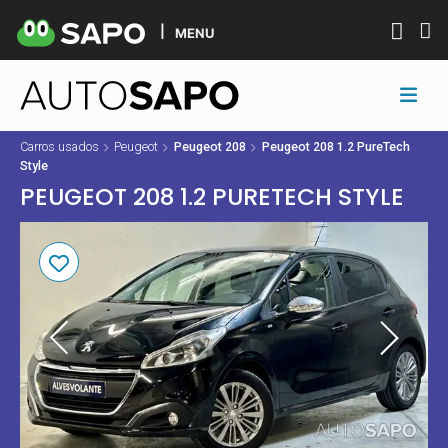
MENU
Carros usados
Peugeot
Peugeot 208
Peugeot 208 1.2 PureTech
Style
PEUGEOT 208 1.2 PURETECH STYLE