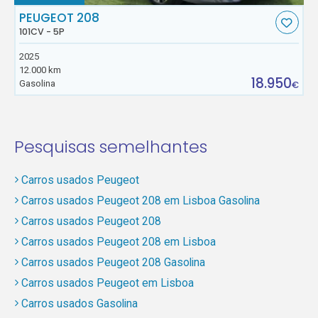
PEUGEOT 208
101CV - 5P
2025
12.000 km
18.950
Gasolina
€
Pesquisas semelhantes
Carros usados Peugeot
Carros usados Peugeot 208 em Lisboa Gasolina
Carros usados Peugeot 208
Carros usados Peugeot 208 em Lisboa
Carros usados Peugeot 208 Gasolina
Carros usados Peugeot em Lisboa
Carros usados Gasolina