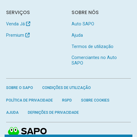
SERVIÇOS
SOBRE NÓS
Venda Já
Auto SAPO
Premium
Ajuda
Termos de utilização
Comerciantes no Auto
SAPO
SOBRE O SAPO
CONDIÇÕES DE UTILIZAÇÃO
POLÍTICA DE PRIVACIDADE
RGPD
SOBRE COOKIES
AJUDA
DEFINIÇÕES DE PRIVACIDADE