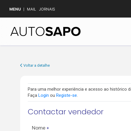
MENU
MAIL
JORNAIS
Voltar a detalhe
Para uma melhor experiência e acesso ao histórico
Faça
Login
ou
Registe-se
.
Contactar vendedor
Nome