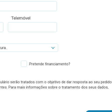
Telemóvel
ura.
Pretende financiamento?
lário serão tratados com o objetivo de dar resposta ao seu pedido
antes. Para mais informações sobre o tratamento dos seus dados,