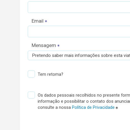
Email
Mensagem
Pretendo saber mais informações sobre esta viat
Tem retoma?
Os dados pessoais recolhidos no presente formu
informação e possibilitar o contato dos anunci
consulte a nossa
Política de Privacidade