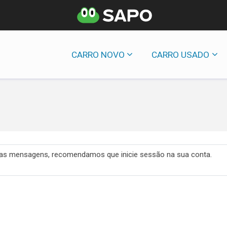
CARRO NOVO
CARRO USADO
 das mensagens, recomendamos que inicie sessão na sua conta.