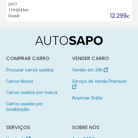
2017
119.024 km
12.299
Diesel
€
COMPRAR CARRO
VENDER CARRO
Procurar carros usados
Vender em 24h
Carros Novos
Serviço de Venda Premium
Carros usados por marca
Anunciar Grátis
Carros usados por
localização
SERVIÇOS
SOBRE NÓS