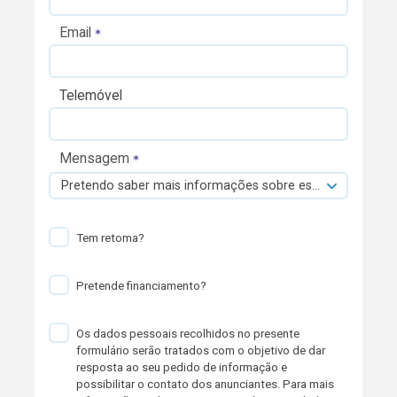
Email
Telemóvel
Mensagem
Pretendo saber mais informações sobre esta viatura.
Tem retoma?
Pretende financiamento?
Os dados pessoais recolhidos no presente
formulário serão tratados com o objetivo de dar
resposta ao seu pedido de informação e
possibilitar o contato dos anunciantes. Para mais