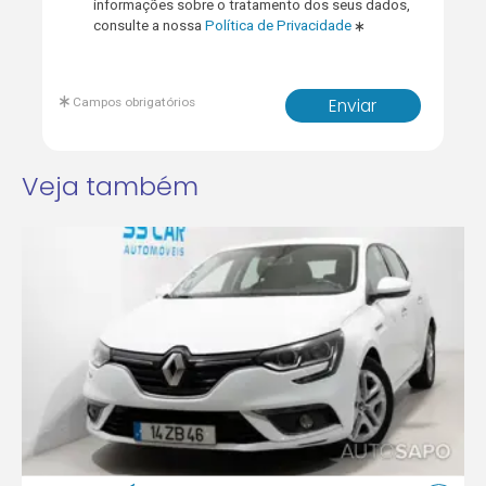
informações sobre o tratamento dos seus dados,
consulte a nossa
Política de Privacidade
Campos obrigatórios
Enviar
Veja também