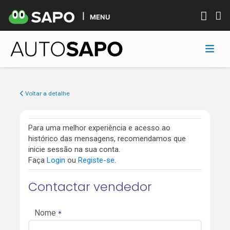
MENU
Voltar a detalhe
Para uma melhor experiência e acesso ao
histórico das mensagens, recomendamos que
inicie sessão na sua conta.
Faça
Login
ou
Registe-se
.
Contactar vendedor
Nome