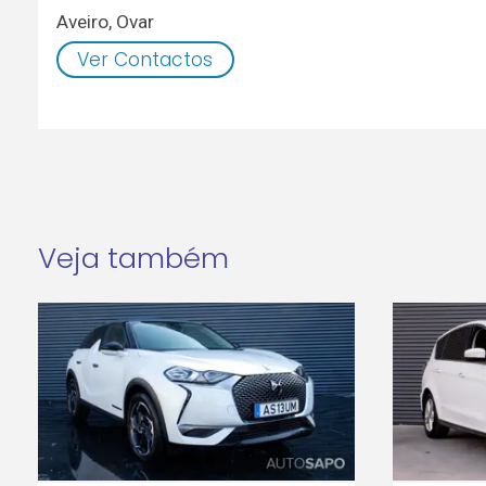
Aveiro
,
Ovar
Ver Contactos
Veja também