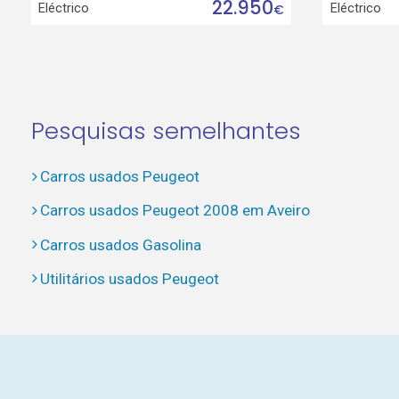
22.950
Eléctrico
Eléctrico
€
Pesquisas semelhantes
Carros usados Peugeot
Carros usados Peugeot 2008 em Aveiro
Carros usados Gasolina
Utilitários usados Peugeot