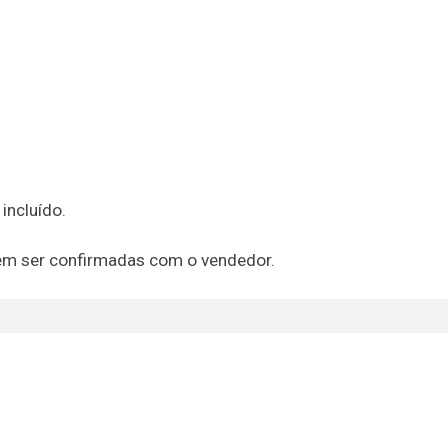
incluído.
em ser confirmadas com o vendedor.