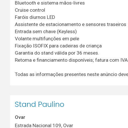
Bluetooth e sistema mãos-livres
Cruise control
Faróis diurnos LED
Assistente de estacionamento e sensores traseiros
Entrada sem chave (Keyless)
Volante multifunções em pele
Fixação ISOFIX para cadeiras de criança
Garantia do stand válida por 36 meses.
Retoma e financiamento disponíveis; fatura com IVA 
Todas as informações presentes neste anúncio dev
Stand Paulino
Ovar
Estrada Nacional 109, Ovar