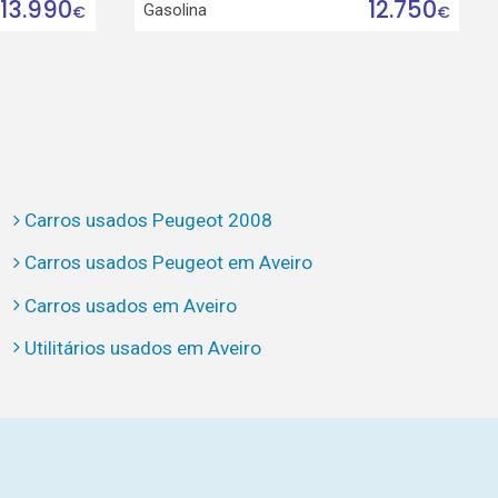
13.990
12.750
Gasolina
€
€
Carros usados Peugeot 2008
Carros usados Peugeot em Aveiro
Carros usados em Aveiro
Utilitários usados em Aveiro