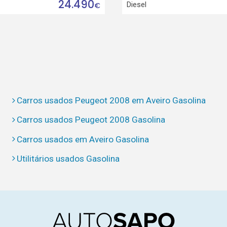
24.490
Diesel
€
Carros usados Peugeot 2008 em Aveiro Gasolina
Carros usados Peugeot 2008 Gasolina
Carros usados em Aveiro Gasolina
Utilitários usados Gasolina