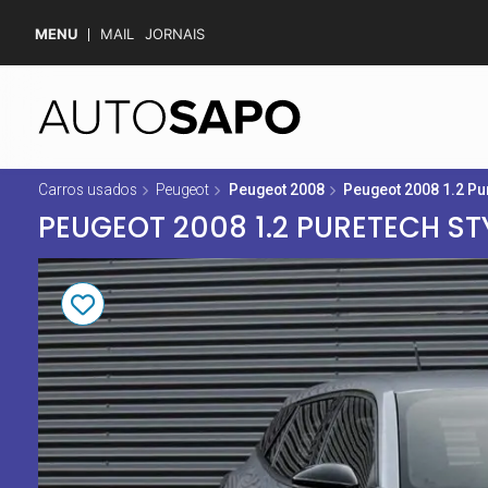
MENU
MAIL
JORNAIS
Carros usados
Peugeot
Peugeot 2008
Peugeot 2008 1.2 Pu
PEUGEOT 2008 1.2 PURETECH ST