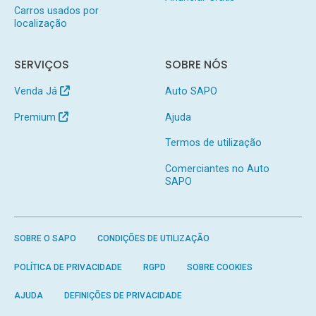
Carros usados por
localização
SERVIÇOS
SOBRE NÓS
Venda Já
Auto SAPO
Premium
Ajuda
Termos de utilização
Comerciantes no Auto
SAPO
SOBRE O SAPO
CONDIÇÕES DE UTILIZAÇÃO
POLÍTICA DE PRIVACIDADE
RGPD
SOBRE COOKIES
AJUDA
DEFINIÇÕES DE PRIVACIDADE