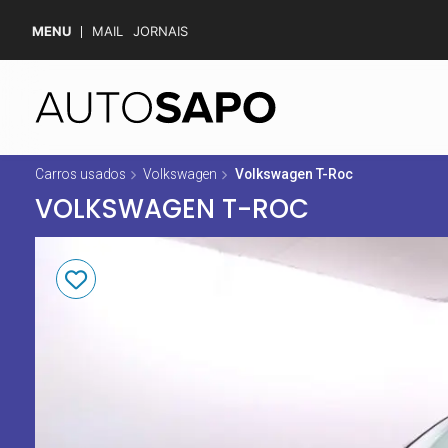
MENU
MAIL
JORNAIS
Carros usados
Volkswagen
Volkswagen T-Roc
VOLKSWAGEN T-ROC