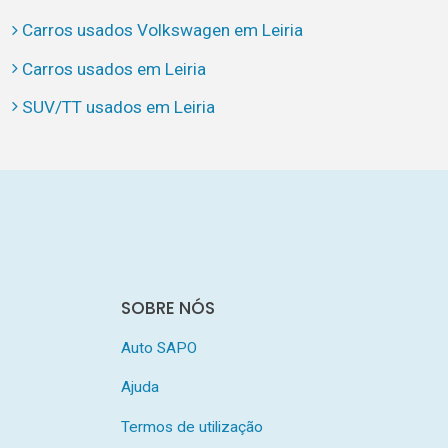
Carros usados Volkswagen em Leiria
Carros usados em Leiria
SUV/TT usados em Leiria
SOBRE NÓS
Auto SAPO
Ajuda
Termos de utilização