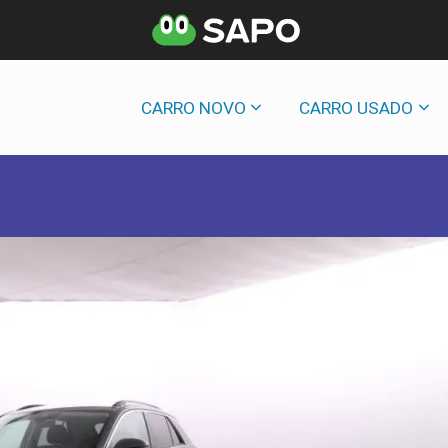
CARRO NOVO
CARRO USADO