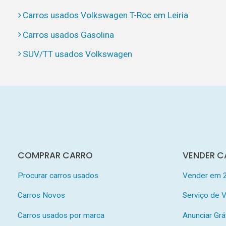
Carros usados Volkswagen T-Roc em Leiria
Carros usados Gasolina
SUV/TT usados Volkswagen
COMPRAR CARRO
VENDER C
Procurar carros usados
Vender em 
Carros Novos
Serviço de
Carros usados por marca
Anunciar Grá