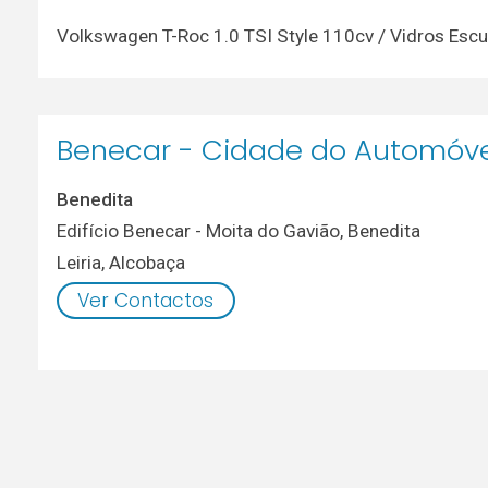
Volkswagen T-Roc 1.0 TSI Style 110cv / Vidros Esc
Benecar - Cidade do Automóve
Benedita
Edifício Benecar - Moita do Gavião, Benedita
Leiria
,
Alcobaça
Ver Contactos