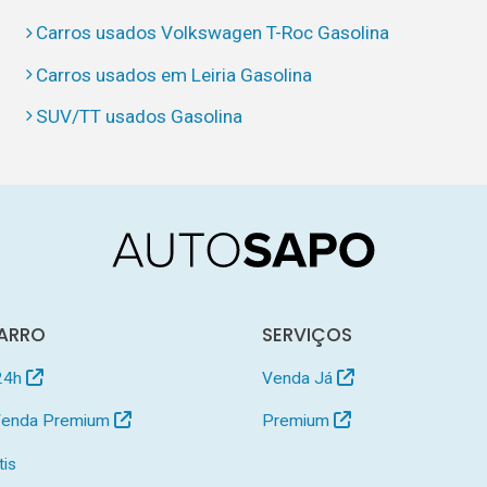
Carros usados Volkswagen T-Roc Gasolina
Carros usados em Leiria Gasolina
SUV/TT usados Gasolina
ARRO
SERVIÇOS
24h
Venda Já
 Venda Premium
Premium
tis