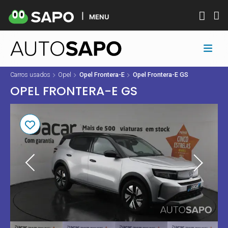
MENU
Carros usados
Opel
Opel Frontera-E
Opel Frontera-E GS
OPEL FRONTERA-E GS