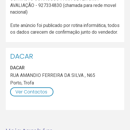
AVALIAÇÃO - 927334830 (chamada para rede movel
nacional)
Este anúncio foi publicado por rotina informática, todos
os dados carecem de confirmação junto do vendedor.
DACAR
DACAR
RUA AMANDIO FERREIRA DA SILVA , N65
Porto
,
Trofa
Ver Contactos