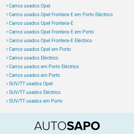
Carros usados Opel
Carros usados Opel Frontera-E em Porto Eléctrico
Carros usados Opel Frontera-E
Carros usados Opel Frontera-E em Porto
Carros usados Opel Frontera-E Eléctrico
Carros usados Opel em Porto
Carros usados Eléctrico
Carros usados em Porto Eléctrico
Carros usados em Porto
SUV/TT usados Opel
SUV/TT usados Eléctrico
SUV/TT usados em Porto