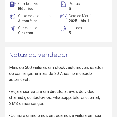
Combustível
Portas
Eléctrico
5
Caixa de velocidades
Data da Matrícula
Automática
2025 - Abril
Cor exterior
Lugares
Cinzento
5
Notas do vendedor
Mais de 500 viaturas em stock , automóveis usados
de confiança, há mais de 20 Anos no mercado
automóvel .
-Veja a sua viatura em directo, através de vídeo
chamada, contacte-nos. whatsapp, telefone, email,
SMS e messenger.
-Compre online e nos entregamos a viatura em sua