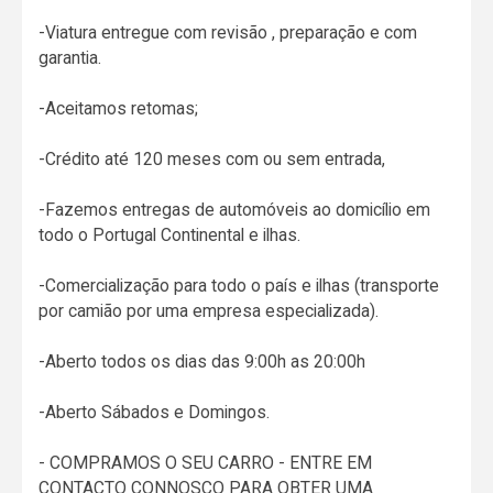
-Viatura entregue com revisão , preparação e com
garantia.
-Aceitamos retomas;
-Crédito até 120 meses com ou sem entrada,
-Fazemos entregas de automóveis ao domicílio em
todo o Portugal Continental e ilhas.
-Comercialização para todo o país e ilhas (transporte
por camião por uma empresa especializada).
-Aberto todos os dias das 9:00h as 20:00h
-Aberto Sábados e Domingos.
- COMPRAMOS O SEU CARRO - ENTRE EM
CONTACTO CONNOSCO PARA OBTER UMA