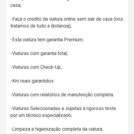
casa;
-Faça o credito da viatura online sem sair de casa (nos
tratamos de tudo a distancia);
-Esta viatura tem garantia Premium;
-Viaturas com garantia total;
-Viaturas com Check-Up;
-Km reais garantidos
-Viaturas com relatórios de manutenção completa.
-Viaturas Seleccionadas e sujeitas a rigoroso teste
por um técnico especializado;
-Limpeza e higienização completa da viatura;