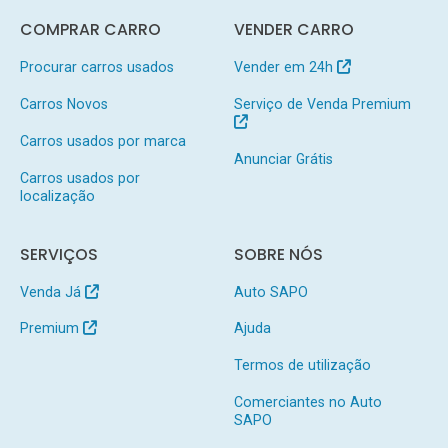
COMPRAR CARRO
VENDER CARRO
Procurar carros usados
Vender em 24h
Carros Novos
Serviço de Venda Premium
Carros usados por marca
Anunciar Grátis
Carros usados por
localização
SERVIÇOS
SOBRE NÓS
Venda Já
Auto SAPO
Premium
Ajuda
Termos de utilização
Comerciantes no Auto
SAPO