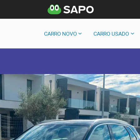
CARRO NOVO
CARRO USADO