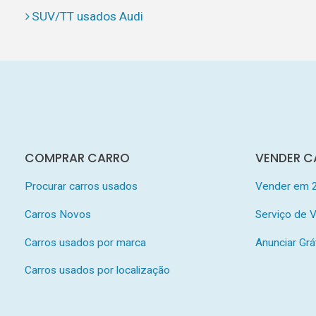
SUV/TT usados Audi
COMPRAR CARRO
VENDER C
Procurar carros usados
Vender em 
Carros Novos
Serviço de
Carros usados por marca
Anunciar Grá
Carros usados por localização