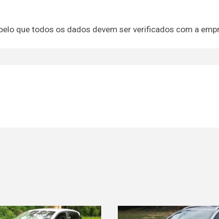
 pelo que todos os dados devem ser verificados com a emp