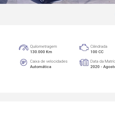
Quilometragem
Cilindrada
130.000 Km
100 CC
Caixa de velocidades
Data da Matrí
Automática
2020 - Agost