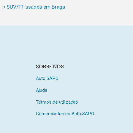
SUV/TT usados em Braga
SOBRE NÓS
Auto SAPO
Ajuda
Termos de utilização
Comerciantes no Auto SAPO