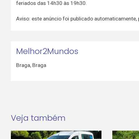
feriados das 14h30 às 19h30.
Aviso: este anúncio foi publicado automaticamente,
Melhor2Mundos
Braga
,
Braga
Veja também