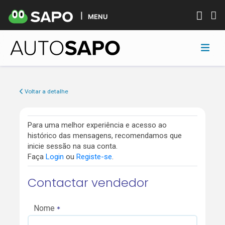
MENU
Voltar a detalhe
Para uma melhor experiência e acesso ao
histórico das mensagens, recomendamos que
inicie sessão na sua conta.
Faça
Login
ou
Registe-se
.
Contactar vendedor
Nome