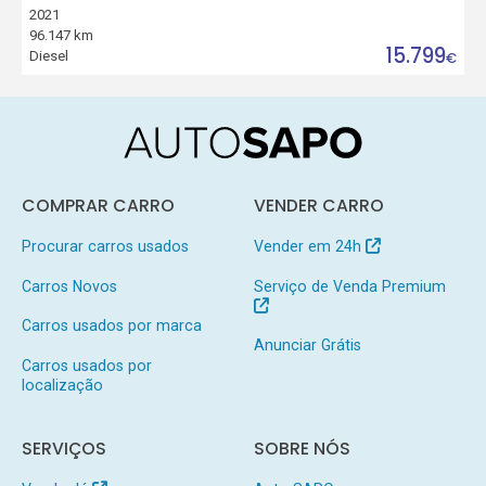
2021
96.147 km
15.799
Diesel
€
COMPRAR CARRO
VENDER CARRO
Procurar carros usados
Vender em 24h
Carros Novos
Serviço de Venda Premium
Carros usados por marca
Anunciar Grátis
Carros usados por
localização
SERVIÇOS
SOBRE NÓS