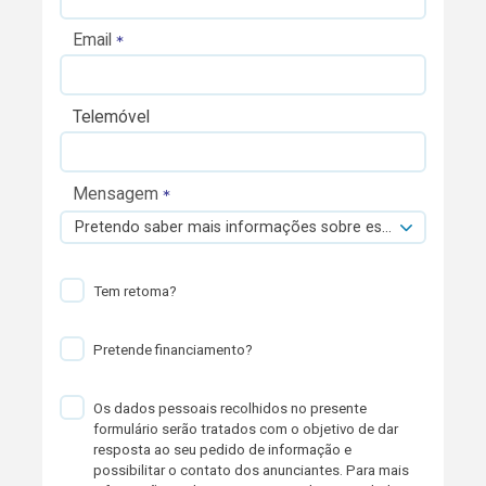
Email
Telemóvel
Mensagem
Pretendo saber mais informações sobre esta viatura.
Tem retoma?
Pretende financiamento?
Os dados pessoais recolhidos no presente
formulário serão tratados com o objetivo de dar
resposta ao seu pedido de informação e
possibilitar o contato dos anunciantes. Para mais