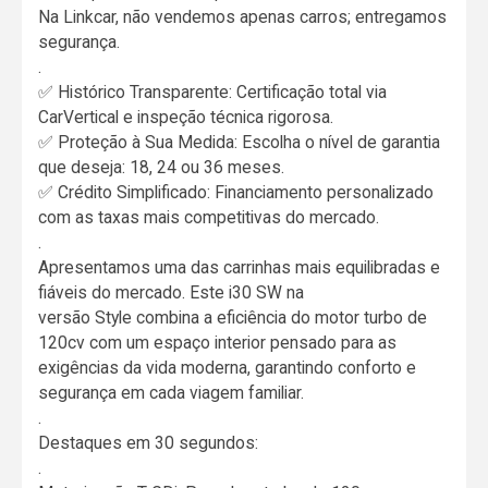
Na Linkcar, não vendemos apenas carros; entregamos
segurança.
.
✅ Histórico Transparente: Certificação total via
CarVertical e inspeção técnica rigorosa.
✅ Proteção à Sua Medida: Escolha o nível de garantia
que deseja: 18, 24 ou 36 meses.
✅ Crédito Simplificado: Financiamento personalizado
com as taxas mais competitivas do mercado.
.
Apresentamos uma das carrinhas mais equilibradas e
fiáveis do mercado. Este i30 SW na
versão Style combina a eficiência do motor turbo de
120cv com um espaço interior pensado para as
exigências da vida moderna, garantindo conforto e
segurança em cada viagem familiar.
.
Destaques em 30 segundos:
.