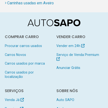
Carrinhas usadas em Aveiro
COMPRAR CARRO
VENDER CARRO
Procurar carros usados
Vender em 24h
Carros Novos
Serviço de Venda Premium
Carros usados por marca
Anunciar Grátis
Carros usados por
localização
SERVIÇOS
SOBRE NÓS
Venda Já
Auto SAPO