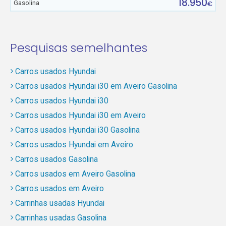
18.950
Gasolina
€
Pesquisas semelhantes
Carros usados Hyundai
Carros usados Hyundai i30 em Aveiro Gasolina
Carros usados Hyundai i30
Carros usados Hyundai i30 em Aveiro
Carros usados Hyundai i30 Gasolina
Carros usados Hyundai em Aveiro
Carros usados Gasolina
Carros usados em Aveiro Gasolina
Carros usados em Aveiro
Carrinhas usadas Hyundai
Carrinhas usadas Gasolina