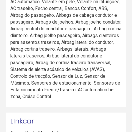
AC automático, Volante em pele, Volante multifunções,
AC traseiro, Fecho central, Bancos Confort, ABS,
Airbag do passageiro, Airbags de cabeça condutor e
passageiro, Airbags de joelhos, Airbag joelho condutor,
Airbag central do condutor e passageiro, Airbag cortina
dianteiro, Airbag joelho passageiro, Airbags dianteiros
para assentos traseiros, Airbag lateral do condutor,
Airbag cortina traseiro, Airbags laterais, Airbags
laterais traseiros, Airbag lateral do condutor e
passageiro, Airbag de cortina traseiro transversal,
Sistema de alerta acústico de veículos (AVAS),
Controlo de tracção, Sensor de Luz, Sensor de
Máximos, Sensores de estacionamento, Sensores de
Estacionamento Frente/Traseiro, AC automático bi-
zona, Cruise Control
LInkcar