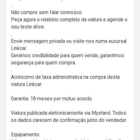
.
Não compre sem falar connosco.
Peça agora o relatório completo da viatura e agende o
seu teste drive.
.
Envie mensagem privada ou visite-nos numa sucursal
Linkcar.
Geramos credibilidade para quem vende, garantimos
segurança para quem compra.
.
Acréscimo de taxa administrativa na compra desta
viatura Linkcar
Garantia: 18 meses por mútuo acordo.
Viatura publicada eletronicamente via Mystand. Todos
os dados carecem de confirmação junto do vendedor.
Equipamento: