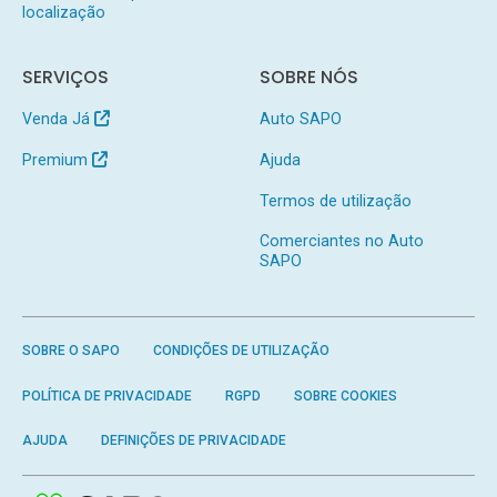
localização
SERVIÇOS
SOBRE NÓS
Venda Já
Auto SAPO
Premium
Ajuda
Termos de utilização
Comerciantes no Auto
SAPO
SOBRE O SAPO
CONDIÇÕES DE UTILIZAÇÃO
POLÍTICA DE PRIVACIDADE
RGPD
SOBRE COOKIES
AJUDA
DEFINIÇÕES DE PRIVACIDADE