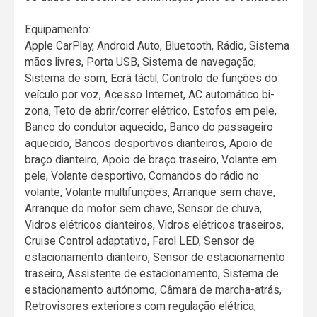
Equipamento:
Apple CarPlay, Android Auto, Bluetooth, Rádio, Sistema
mãos livres, Porta USB, Sistema de navegação,
Sistema de som, Ecrã táctil, Controlo de funções do
veículo por voz, Acesso Internet, AC automático bi-
zona, Teto de abrir/correr elétrico, Estofos em pele,
Banco do condutor aquecido, Banco do passageiro
aquecido, Bancos desportivos dianteiros, Apoio de
braço dianteiro, Apoio de braço traseiro, Volante em
pele, Volante desportivo, Comandos do rádio no
volante, Volante multifunções, Arranque sem chave,
Arranque do motor sem chave, Sensor de chuva,
Vidros elétricos dianteiros, Vidros elétricos traseiros,
Cruise Control adaptativo, Farol LED, Sensor de
estacionamento dianteiro, Sensor de estacionamento
traseiro, Assistente de estacionamento, Sistema de
estacionamento autónomo, Câmara de marcha-atrás,
Retrovisores exteriores com regulação elétrica,