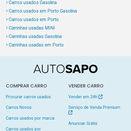
Carros usados Gasolina
Carros usados em Porto Gasolina
Carros usados em Porto
Carrinhas usadas MINI
Carrinhas usadas Gasolina
Carrinhas usadas em Porto
COMPRAR CARRO
VENDER CARRO
Procurar carros usados
Vender em 24h
Carros Novos
Serviço de Venda Premium
Carros usados por marca
Anunciar Grátis
Carros usados por