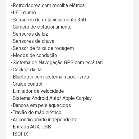
-Retrovisores com recolha elétrica
-LED diurno
-Sensores de estacionamento 360
-Câmera de estacionamento
-Sensores de luz
-Sensores de chuva
-Sensor de faixa de rodagem
-Modos de condução
-Sistema de Navegação GPS com ecrã tátil
-Cockpit digital
-Bluetooth com sistema mãos-livres
-Cruise control
-Limitador de velocidade
-Sistema Android Auto/ Apple Carplay
-Bancos em pele aquecidos
-Travão de mão elétrico
-Ar condicionado independente
-Entrada AUX, USB
-ISOFIX