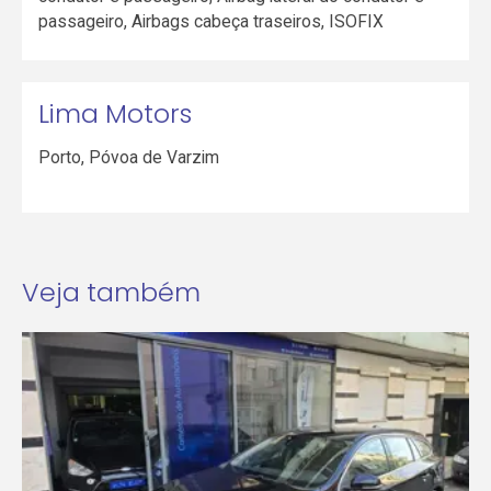
passageiro, Airbags cabeça traseiros, ISOFIX
Lima Motors
Porto
,
Póvoa de Varzim
Veja também