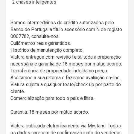
-2 chaves inteligentes
Somos intermediários de crédito autorizados pelo
Banco de Portugal a título acessório com N de registo
0007782, consulte-nos.
Quilómetros reais garantidos.
Histórico de manutenção completo.
Viatura entregue com revisão feita, toda a preparação
necessária e garantia de 18 meses por mútuo acordo.
Transferência de propriedade incluída no preço.
Aceitamos a sua retoma e fazemos avaliação on-line.
Viatura sujeita a qualquer teste/check up por parte do
cliente.
Comercialização para todo o país e ilhas.
Garantia: 18 meses por mútuo acordo.
Viatura publicada eletronicamente via Mystand. Todos
os dados carecem de confirmação junto do vendedor.