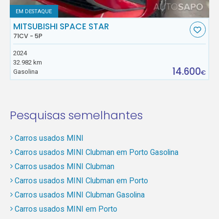
EM DESTAQUE
MITSUBISHI SPACE STAR
71CV - 5P
2024
32.982 km
14.600
Gasolina
€
Pesquisas semelhantes
Carros usados MINI
Carros usados MINI Clubman em Porto Gasolina
Carros usados MINI Clubman
Carros usados MINI Clubman em Porto
Carros usados MINI Clubman Gasolina
Carros usados MINI em Porto