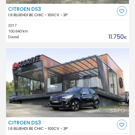
CITROEN DS3
1.6 BLUEHDI BE CHIC - 100CV - 3P
2017
100.640 km
11.750
Diesel
€
CITROEN DS3
1.6 BLUEHDI BE CHIC - 100CV - 3P