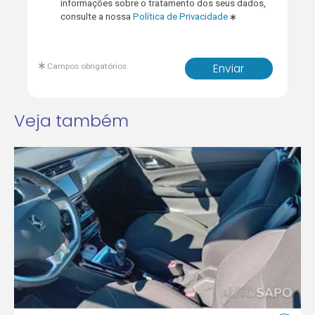
informações sobre o tratamento dos seus dados,
consulte a nossa
Política de Privacidade
Campos obrigatórios
Enviar
Veja também