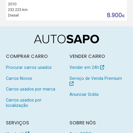
2010
232.223 km
8.900
Diesel
€
COMPRAR CARRO
VENDER CARRO
Procurar carros usados
Vender em 24h
Carros Novos
Serviço de Venda Premium
Carros usados por marca
Anunciar Grátis
Carros usados por
localização
SERVIÇOS
SOBRE NÓS