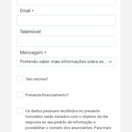
Email
Telemóvel
Mensagem
Pretendo saber mais informações sobre esta viatura.
Tem retoma?
Pretende financiamento?
Os dados pessoais recolhidos no presente
formulário serão tratados com o objetivo de dar
resposta ao seu pedido de informação e
possibilitar o contato dos anunciantes. Para mais