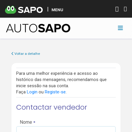
MENU
Voltar a detalhe
Para uma melhor experiência e acesso ao
histórico das mensagens, recomendamos que
inicie sessão na sua conta.
Faça
Login
ou
Registe-se
.
Contactar vendedor
Nome