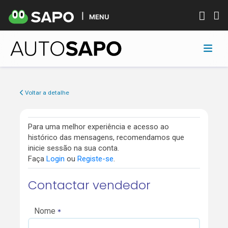
MENU
Voltar a detalhe
Para uma melhor experiência e acesso ao
histórico das mensagens, recomendamos que
inicie sessão na sua conta.
Faça
Login
ou
Registe-se
.
Contactar vendedor
Nome