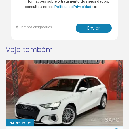
informações sobre o tratamento dos seus dados,
consulte a nossa
Política de Privacidade
Campos obrigatórios
Enviar
Veja também
EM DESTAQUE