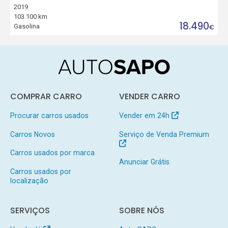
2019
103.100 km
18.490
Gasolina
€
COMPRAR CARRO
VENDER CARRO
Procurar carros usados
Vender em 24h
Carros Novos
Serviço de Venda Premium
Carros usados por marca
Anunciar Grátis
Carros usados por
localização
SERVIÇOS
SOBRE NÓS