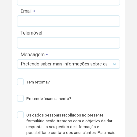
Email
Telemóvel
Mensagem
Pretendo saber mais informações sobre esta viatura.
Tem retoma?
Pretende financiamento?
Os dados pessoais recolhidos no presente
formulário serão tratados com o objetivo de dar
resposta ao seu pedido de informação e
possibilitar o contato dos anunciantes. Para mais