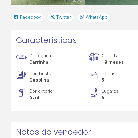
Facebook
Twitter
WhatsApp
Características
Carroçaria
Garantia
Carrinha
18 meses
Combustível
Portas
Gasolina
5
Cor exterior
Lugares
Azul
5
Notas do vendedor