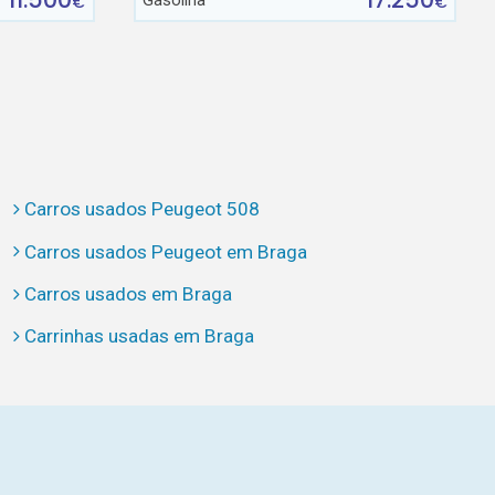
Gasolina
€
€
Carros usados Peugeot 508
Carros usados Peugeot em Braga
Carros usados em Braga
Carrinhas usadas em Braga