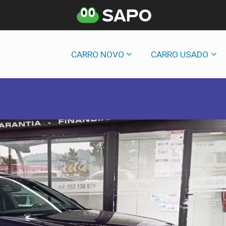
CARRO NOVO
CARRO USADO