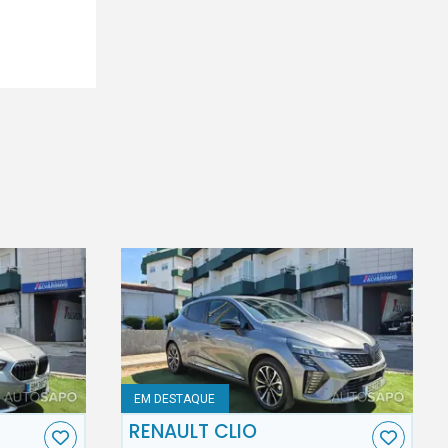
EM DESTAQUE
RENAULT CLIO