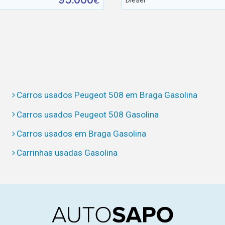
Diesel
€
Carros usados Peugeot 508 em Braga Gasolina
Carros usados Peugeot 508 Gasolina
Carros usados em Braga Gasolina
Carrinhas usadas Gasolina