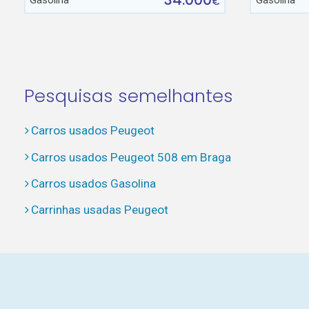
Gasolina
Gasolina
€
Pesquisas semelhantes
Carros usados Peugeot
Carros usados Peugeot 508 em Braga
Carros usados Gasolina
Carrinhas usadas Peugeot