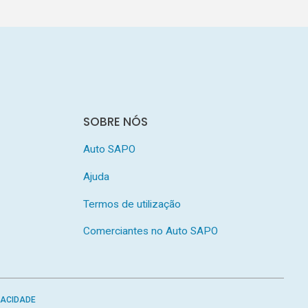
SOBRE NÓS
Auto SAPO
Ajuda
Termos de utilização
Comerciantes no Auto SAPO
VACIDADE