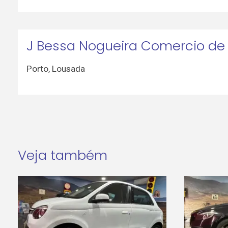
J Bessa Nogueira Comercio de
Porto
,
Lousada
Veja também