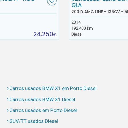
GLA
200 D AMG LINE - 136CV - 5
2014
192.400 km
24.250
Diesel
€
Carros usados BMW X1 em Porto Diesel
Carros usados BMW X1 Diesel
Carros usados em Porto Diesel
SUV/TT usados Diesel