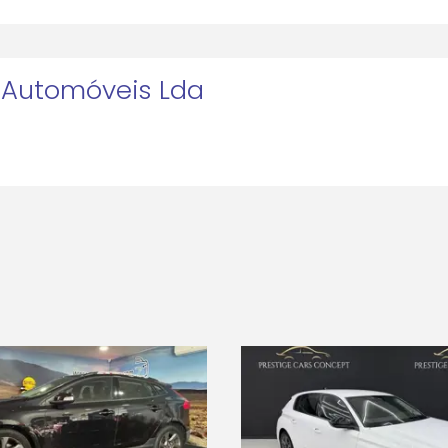
 Automóveis Lda