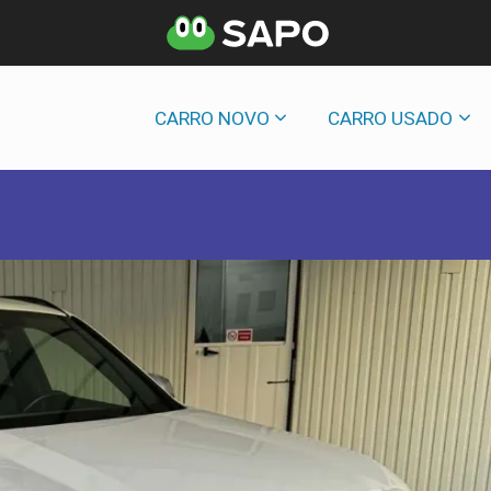
CARRO NOVO
CARRO USADO