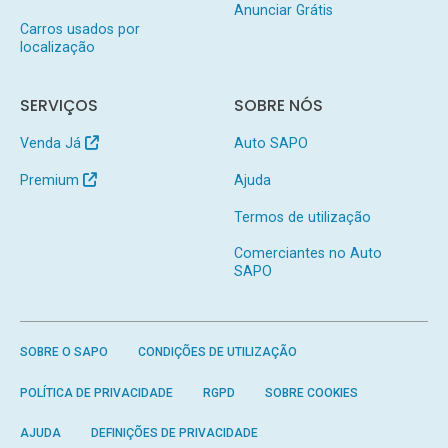
Anunciar Grátis
Carros usados por
localização
SERVIÇOS
SOBRE NÓS
Venda Já
Auto SAPO
Premium
Ajuda
Termos de utilização
Comerciantes no Auto
SAPO
SOBRE O SAPO
CONDIÇÕES DE UTILIZAÇÃO
POLÍTICA DE PRIVACIDADE
RGPD
SOBRE COOKIES
AJUDA
DEFINIÇÕES DE PRIVACIDADE