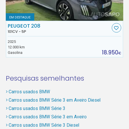
EM DESTAQUE
PEUGEOT 208
101CV - 5P
2025
12.000 km
18.950
Gasolina
€
Pesquisas semelhantes
Carros usados BMW
Carros usados BMW Série 3 em Aveiro Diesel
Carros usados BMW Série 3
Carros usados BMW Série 3 em Aveiro
Carros usados BMW Série 3 Diesel