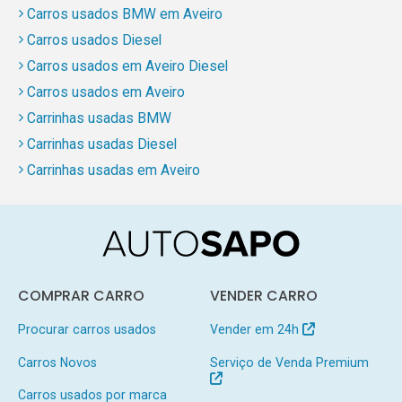
Carros usados BMW em Aveiro
Carros usados Diesel
Carros usados em Aveiro Diesel
Carros usados em Aveiro
Carrinhas usadas BMW
Carrinhas usadas Diesel
Carrinhas usadas em Aveiro
COMPRAR CARRO
VENDER CARRO
Procurar carros usados
Vender em 24h
Carros Novos
Serviço de Venda Premium
Carros usados por marca