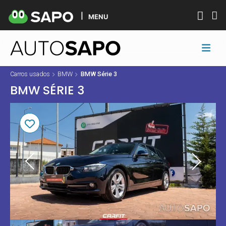
MENU
Carros usados
BMW
BMW Série 3
BMW SÉRIE 3