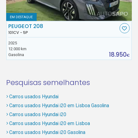
EM DESTAQUE
PEUGEOT 208
101CV - 5P
2025
12.000 km
18.950
Gasolina
€
Pesquisas semelhantes
Carros usados Hyundai
Carros usados Hyundai i20 em Lisboa Gasolina
Carros usados Hyundai i20
Carros usados Hyundai i20 em Lisboa
Carros usados Hyundai i20 Gasolina