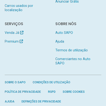
Anunciar Grátis
Carros usados por
localização
SERVIÇOS
SOBRE NÓS
Venda Já
Auto SAPO
Premium
Ajuda
Termos de utilização
Comerciantes no Auto
SAPO
SOBRE O SAPO
CONDIÇÕES DE UTILIZAÇÃO
POLÍTICA DE PRIVACIDADE
RGPD
SOBRE COOKIES
AJUDA
DEFINIÇÕES DE PRIVACIDADE