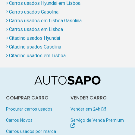
Carros usados Hyundai em Lisboa
Carros usados Gasolina
Carros usados em Lisboa Gasolina
Carros usados em Lisboa
Citadino usados Hyundai
Citadino usados Gasolina
Citadino usados em Lisboa
COMPRAR CARRO
VENDER CARRO
Procurar carros usados
Vender em 24h
Carros Novos
Serviço de Venda Premium
Carros usados por marca