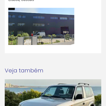
Veja também