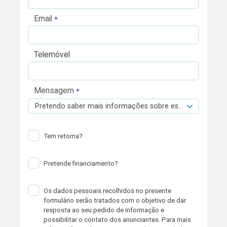
Email
Telemóvel
Mensagem
Pretendo saber mais informações sobre esta viatura.
Tem retoma?
Pretende financiamento?
Os dados pessoais recolhidos no presente
formulário serão tratados com o objetivo de dar
resposta ao seu pedido de informação e
possibilitar o contato dos anunciantes. Para mais