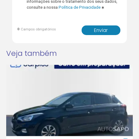
informações sobre o tratamento dos seus dados,
consulte a nossa
Política de Privacidade
Campos obrigatórios
Enviar
Veja também