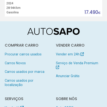
2024
28.944 km
17.490
Gasolina
€
COMPRAR CARRO
VENDER CARRO
Procurar carros usados
Vender em 24h
Carros Novos
Serviço de Venda Premium
Carros usados por marca
Anunciar Grátis
Carros usados por
localização
SERVIÇOS
SOBRE NÓS