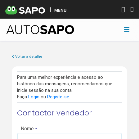
MENU
Voltar a detalhe
Para uma melhor experiência e acesso ao
histórico das mensagens, recomendamos que
inicie sessão na sua conta.
Faça
Login
ou
Registe-se
.
Contactar vendedor
Nome