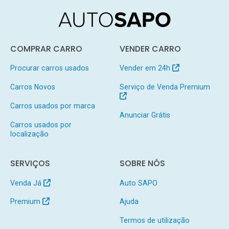
COMPRAR CARRO
VENDER CARRO
Procurar carros usados
Vender em 24h
Carros Novos
Serviço de Venda Premium
Carros usados por marca
Anunciar Grátis
Carros usados por
localização
SERVIÇOS
SOBRE NÓS
Venda Já
Auto SAPO
Premium
Ajuda
Termos de utilização