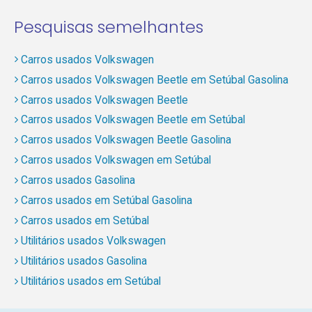
Pesquisas semelhantes
Carros usados Volkswagen
Carros usados Volkswagen Beetle em Setúbal Gasolina
Carros usados Volkswagen Beetle
Carros usados Volkswagen Beetle em Setúbal
Carros usados Volkswagen Beetle Gasolina
Carros usados Volkswagen em Setúbal
Carros usados Gasolina
Carros usados em Setúbal Gasolina
Carros usados em Setúbal
Utilitários usados Volkswagen
Utilitários usados Gasolina
Utilitários usados em Setúbal