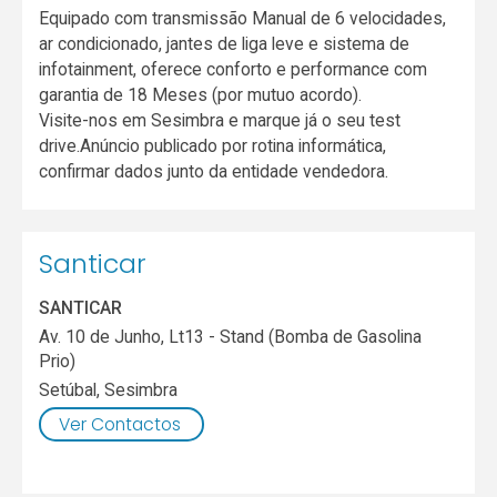
Equipado com transmissão Manual de 6 velocidades,
ar condicionado, jantes de liga leve e sistema de
infotainment, oferece conforto e performance com
garantia de 18 Meses (por mutuo acordo).
Visite-nos em Sesimbra e marque já o seu test
drive.Anúncio publicado por rotina informática,
confirmar dados junto da entidade vendedora.
Santicar
SANTICAR
Av. 10 de Junho, Lt13 - Stand (Bomba de Gasolina
Prio)
Setúbal
,
Sesimbra
Ver Contactos