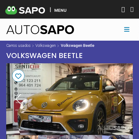
MENU
Carros usados
Volkswagen
Volkswagen Beetle
VOLKSWAGEN BEETLE