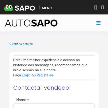
MENU
Voltar a detalhe
Para uma melhor experiência e acesso ao
histórico das mensagens, recomendamos que
inicie sessão na sua conta.
Faça
Login
ou
Registe-se
.
Contactar vendedor
Nome