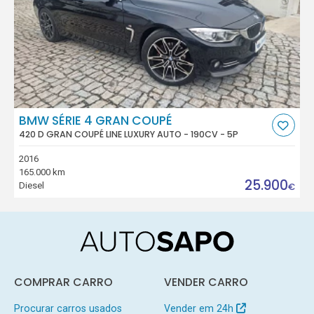
BMW SÉRIE 4 GRAN COUPÉ
420 D GRAN COUPÉ LINE LUXURY AUTO - 190CV - 5P
2016
165.000 km
25.900
Diesel
€
COMPRAR CARRO
VENDER CARRO
Procurar carros usados
Vender em 24h