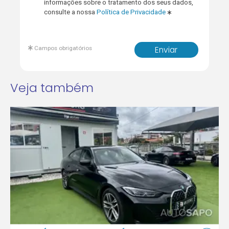
informações sobre o tratamento dos seus dados,
consulte a nossa
Política de Privacidade
Campos obrigatórios
Enviar
Veja também