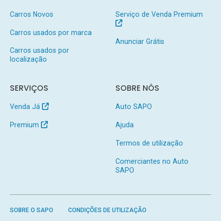
Carros Novos
Serviço de Venda Premium
Carros usados por marca
Anunciar Grátis
Carros usados por
localização
SERVIÇOS
SOBRE NÓS
Venda Já
Auto SAPO
Premium
Ajuda
Termos de utilização
Comerciantes no Auto
SAPO
SOBRE O SAPO
CONDIÇÕES DE UTILIZAÇÃO