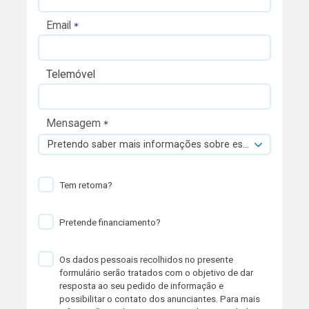
Email
Telemóvel
Mensagem
Pretendo saber mais informações sobre esta viatura.
Tem retoma?
Pretende financiamento?
Os dados pessoais recolhidos no presente
formulário serão tratados com o objetivo de dar
resposta ao seu pedido de informação e
possibilitar o contato dos anunciantes. Para mais