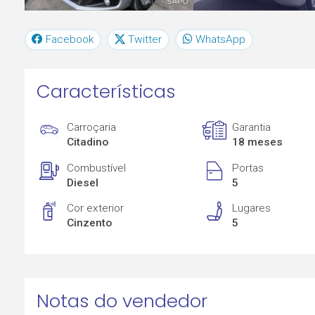
Facebook
Twitter
WhatsApp
Características
Carroçaria
Garantia
Citadino
18 meses
Combustível
Portas
Diesel
5
Cor exterior
Lugares
Cinzento
5
Notas do vendedor