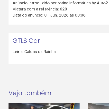
Anúncio introduzido por rotina informática by Auto
Viatura com a referência: 620
Data do anúncio: 01 Jun. 2026 às 00:06
GTLS Car
Leiria
,
Caldas da Rainha
Veja também