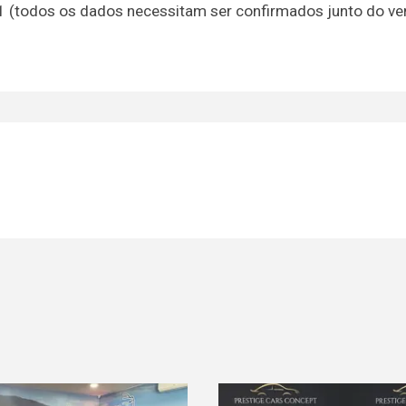
21 (todos os dados necessitam ser confirmados junto do v