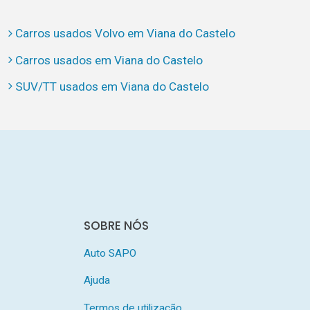
Carros usados Volvo em Viana do Castelo
Carros usados em Viana do Castelo
SUV/TT usados em Viana do Castelo
SOBRE NÓS
Auto SAPO
Ajuda
Termos de utilização