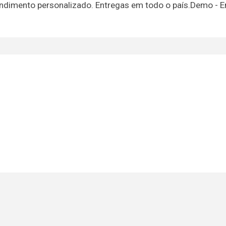
endimento personalizado. Entregas em todo o país.Demo - E