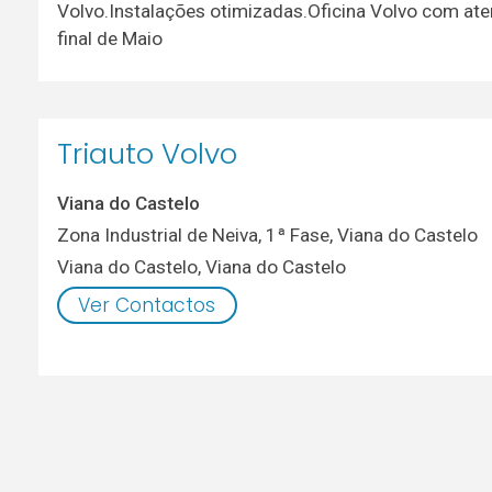
Volvo.Instalações otimizadas.Oficina Volvo com at
final de Maio
Triauto Volvo
Viana do Castelo
Zona Industrial de Neiva, 1ª Fase, Viana do Castelo
Viana do Castelo
,
Viana do Castelo
Ver Contactos