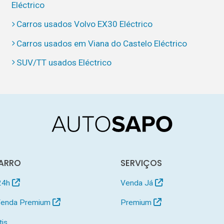
Eléctrico
Carros usados Volvo EX30 Eléctrico
Carros usados em Viana do Castelo Eléctrico
SUV/TT usados Eléctrico
ARRO
SERVIÇOS
24h
Venda Já
 Venda Premium
Premium
tis