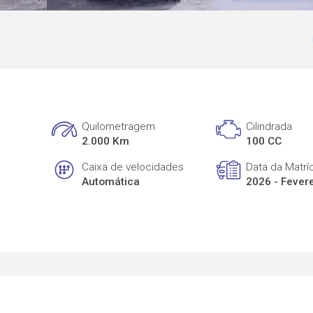
Quilometragem
Cilindrada
2.000 Km
100 CC
Caixa de velocidades
Data da Matrí
Automática
2026 - Fever