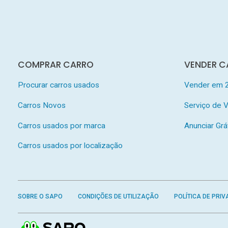
COMPRAR CARRO
VENDER C
Procurar carros usados
Vender em 
Carros Novos
Serviço de
Carros usados por marca
Anunciar Grá
Carros usados por localização
SOBRE O SAPO
CONDIÇÕES DE UTILIZAÇÃO
POLÍTICA DE PRIV