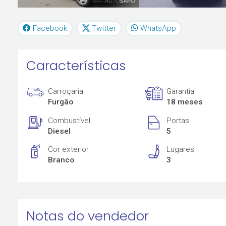
Facebook
Twitter
WhatsApp
Características
Carroçaria
Garantia
Furgão
18 meses
Combustível
Portas
Diesel
5
Cor exterior
Lugares
Branco
3
Notas do vendedor