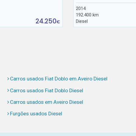
2014
192.400 km
24.250
Diesel
€
Carros usados Fiat Doblo em Aveiro Diesel
Carros usados Fiat Doblo Diesel
Carros usados em Aveiro Diesel
Furgões usados Diesel