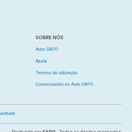
SOBRE NÓS
Auto SAPO
Ajuda
Termos de utilização
Comerciantes no Auto SAPO
VACIDADE