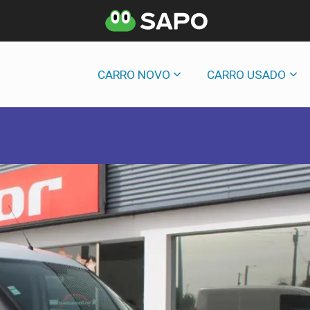
CARRO NOVO
CARRO USADO