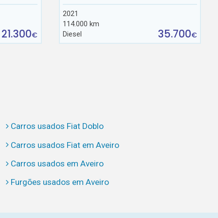
2021
114.000 km
21.300
35.700
Diesel
€
€
Carros usados Fiat Doblo
Carros usados Fiat em Aveiro
Carros usados em Aveiro
Furgões usados em Aveiro