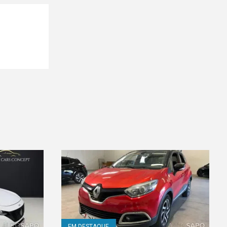
EM DESTAQUE