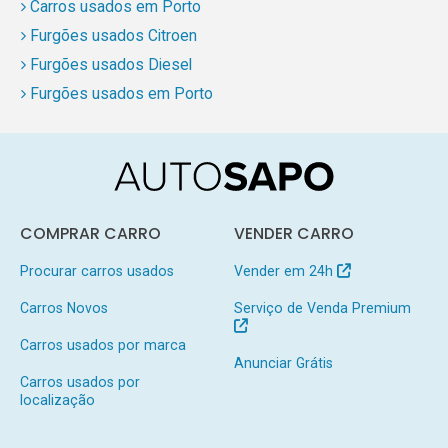
Carros usados em Porto
Furgões usados Citroen
Furgões usados Diesel
Furgões usados em Porto
COMPRAR CARRO
VENDER CARRO
Procurar carros usados
Vender em 24h
Carros Novos
Serviço de Venda Premium
Carros usados por marca
Anunciar Grátis
Carros usados por
localização