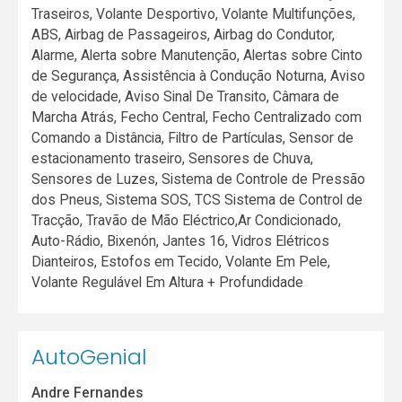
Traseiros, Volante Desportivo, Volante Multifunções,
ABS, Airbag de Passageiros, Airbag do Condutor,
Alarme, Alerta sobre Manutenção, Alertas sobre Cinto
de Segurança, Assistência à Condução Noturna, Aviso
de velocidade, Aviso Sinal De Transito, Câmara de
Marcha Atrás, Fecho Central, Fecho Centralizado com
Comando a Distância, Filtro de Partículas, Sensor de
estacionamento traseiro, Sensores de Chuva,
Sensores de Luzes, Sistema de Controle de Pressão
dos Pneus, Sistema SOS, TCS Sistema de Control de
Tracção, Travão de Mão Eléctrico,Ar Condicionado,
Auto-Rádio, Bixenón, Jantes 16, Vidros Elétricos
Dianteiros, Estofos em Tecido, Volante Em Pele,
Volante Regulável Em Altura + Profundidade
AutoGenial
Andre Fernandes