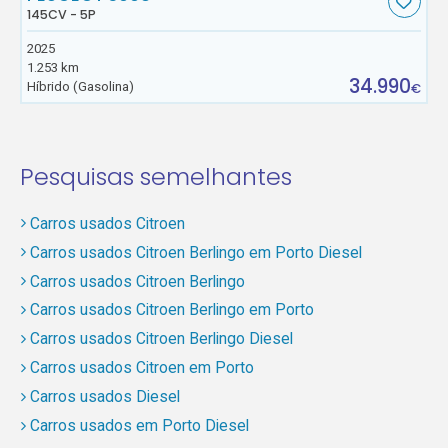
145CV - 5P
2025
1.253 km
34.990
Híbrido (Gasolina)
€
Pesquisas semelhantes
Carros usados Citroen
Carros usados Citroen Berlingo em Porto Diesel
Carros usados Citroen Berlingo
Carros usados Citroen Berlingo em Porto
Carros usados Citroen Berlingo Diesel
Carros usados Citroen em Porto
Carros usados Diesel
Carros usados em Porto Diesel