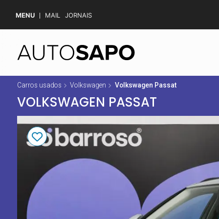
MENU
MAIL
JORNAIS
Carros usados
Volkswagen
Volkswagen Passat
VOLKSWAGEN PASSAT