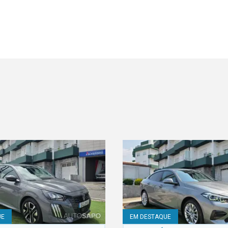
UE
EM DESTAQUE