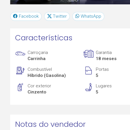
Facebook
Twitter
WhatsApp
Características
Carroçaria
Garantia
Carrinha
18 meses
Combustível
Portas
Híbrido (Gasolina)
5
Cor exterior
Lugares
Cinzento
5
Notas do vendedor