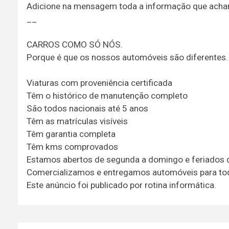
Adicione na mensagem toda a informação que achar 
__
CARROS COMO SÓ NÓS.
Porque é que os nossos automóveis são diferentes.
Viaturas com proveniência certificada
Têm o histórico de manutenção completo
São todos nacionais até 5 anos
Têm as matrículas visíveis
Têm garantia completa
Têm kms comprovados
Estamos abertos de segunda a domingo e feriados 
Comercializamos e entregamos automóveis para tod
Este anúncio foi publicado por rotina informática.