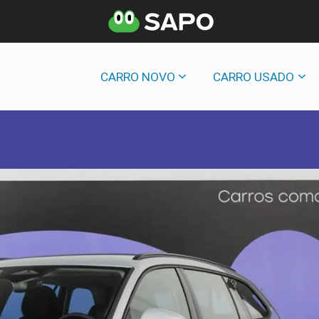
CARRO NOVO
CARRO USADO