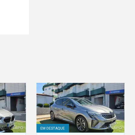
EM DESTAQUE