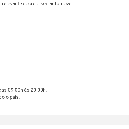
relevante sobre o seu automóvel.
das 09:00h às 20:00h.
o o pais.