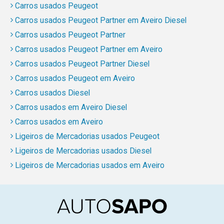
Carros usados Peugeot
Carros usados Peugeot Partner em Aveiro Diesel
Carros usados Peugeot Partner
Carros usados Peugeot Partner em Aveiro
Carros usados Peugeot Partner Diesel
Carros usados Peugeot em Aveiro
Carros usados Diesel
Carros usados em Aveiro Diesel
Carros usados em Aveiro
Ligeiros de Mercadorias usados Peugeot
Ligeiros de Mercadorias usados Diesel
Ligeiros de Mercadorias usados em Aveiro