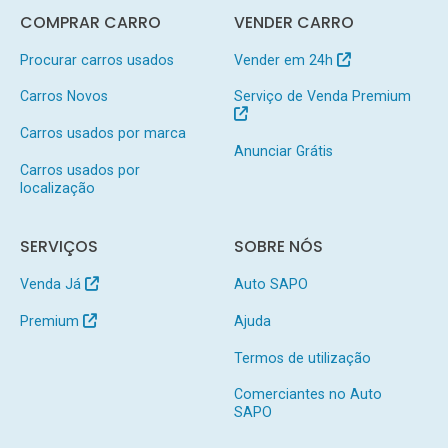
COMPRAR CARRO
VENDER CARRO
Procurar carros usados
Vender em 24h
Carros Novos
Serviço de Venda Premium
Carros usados por marca
Anunciar Grátis
Carros usados por
localização
SERVIÇOS
SOBRE NÓS
Venda Já
Auto SAPO
Premium
Ajuda
Termos de utilização
Comerciantes no Auto
SAPO