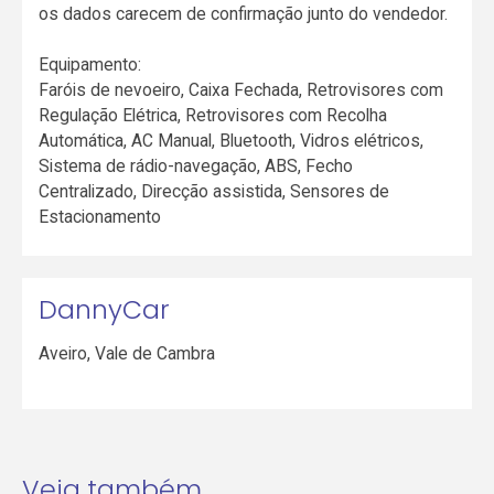
os dados carecem de confirmação junto do vendedor.
Equipamento:
Faróis de nevoeiro, Caixa Fechada, Retrovisores com
Regulação Elétrica, Retrovisores com Recolha
Automática, AC Manual, Bluetooth, Vidros elétricos,
Sistema de rádio-navegação, ABS, Fecho
Centralizado, Direcção assistida, Sensores de
Estacionamento
DannyCar
Aveiro
,
Vale de Cambra
Veja também