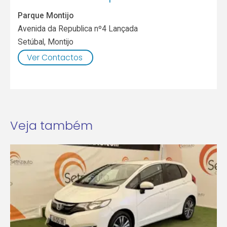
Parque Montijo
Avenida da Republica nº4 Lançada
Setúbal
,
Montijo
Ver Contactos
Veja também