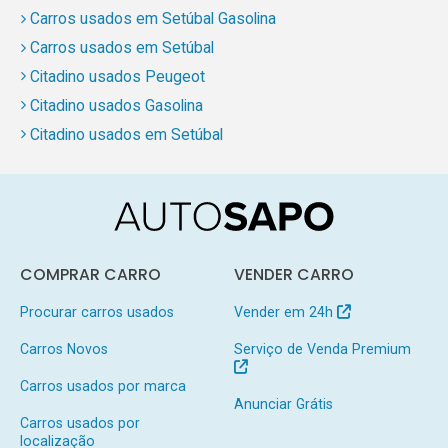
Carros usados em Setúbal Gasolina
Carros usados em Setúbal
Citadino usados Peugeot
Citadino usados Gasolina
Citadino usados em Setúbal
COMPRAR CARRO
VENDER CARRO
Procurar carros usados
Vender em 24h
Carros Novos
Serviço de Venda Premium
Carros usados por marca
Anunciar Grátis
Carros usados por
localização