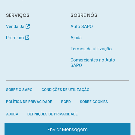
SERVIÇOS
SOBRE NÓS
Venda Já
Auto SAPO
Premium
Ajuda
Termos de utilização
Comerciantes no Auto
SAPO
SOBRE O SAPO
CONDIÇÕES DE UTILIZAÇÃO
POLÍTICA DE PRIVACIDADE
RGPD
SOBRE COOKIES
AJUDA
DEFINIÇÕES DE PRIVACIDADE
Enviar Mensagem