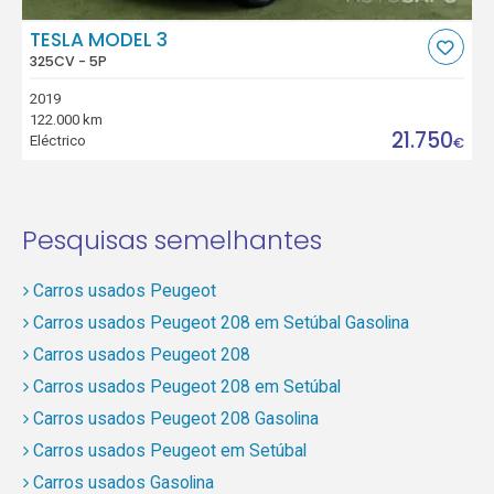
TESLA MODEL 3
325CV - 5P
2019
122.000 km
21.750
Eléctrico
€
Pesquisas semelhantes
Carros usados Peugeot
Carros usados Peugeot 208 em Setúbal Gasolina
Carros usados Peugeot 208
Carros usados Peugeot 208 em Setúbal
Carros usados Peugeot 208 Gasolina
Carros usados Peugeot em Setúbal
Carros usados Gasolina