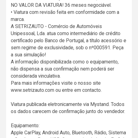
NO VALOR DA VIATURA! 36 meses negociável.
• Viatura com revisão feita em conformidade com a
marca.
A SETRIZAUTO - Comércio de Automóveis
Unipessoal, Lda. atua como intermediário de crédito
certificado pelo Banco de Portugal, a título acessório e
sem regime de exclusividade, sob o nº000591. Peça
a sua simulação!
A informação disponibilizada como o equipamento,
não dispensa a sua confirmação nem poderá ser
considerada vinculativa.
Para mais informações visite o nosso site
www.setrizauto.com ou entre em contacto.
Viatura publicada eletronicamente via Mystand. Todos
os dados carecem de confirmação junto do vendedor.
Equipamento:
Apple CarPlay, Android Auto, Bluetooth, Rádio, Sistema