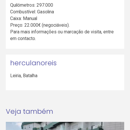
Quilómetros: 297.000
Combustível: Gasolina
Caixa: Manual
Preço: 22.000€ (negociáveis).
Para mais informações ou marcação de visita, entre
em contacto.
herculanoreis
Leiria
,
Batalha
Veja também