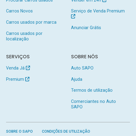
Carros Novos
Serviço de Venda Premium
Carros usados por marca
Anunciar Grátis
Carros usados por
localização
SERVIÇOS
SOBRE NÓS
Venda Já
Auto SAPO
Premium
Ajuda
Termos de utilização
Comerciantes no Auto
SAPO
SOBRE O SAPO
CONDIÇÕES DE UTILIZAÇÃO