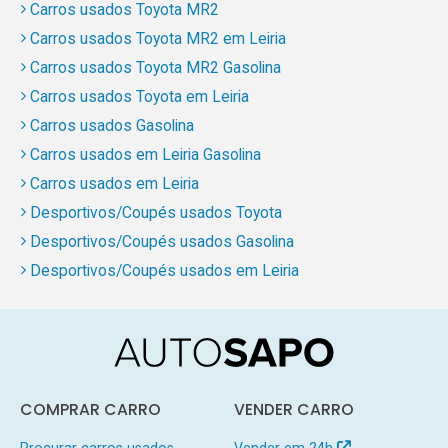
Carros usados Toyota MR2
Carros usados Toyota MR2 em Leiria
Carros usados Toyota MR2 Gasolina
Carros usados Toyota em Leiria
Carros usados Gasolina
Carros usados em Leiria Gasolina
Carros usados em Leiria
Desportivos/Coupés usados Toyota
Desportivos/Coupés usados Gasolina
Desportivos/Coupés usados em Leiria
COMPRAR CARRO
VENDER CARRO
Procurar carros usados
Vender em 24h