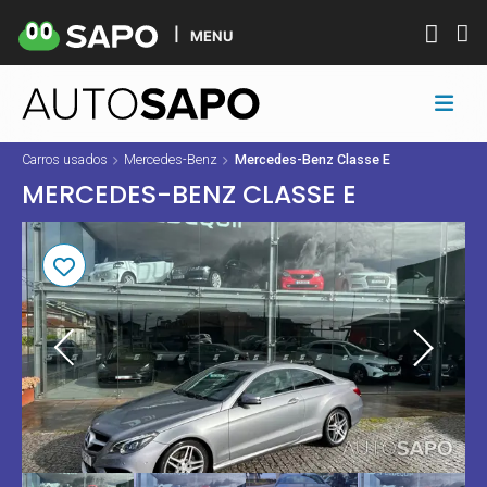
MENU
Carros usados
Mercedes-Benz
Mercedes-Benz Classe E
MERCEDES-BENZ CLASSE E