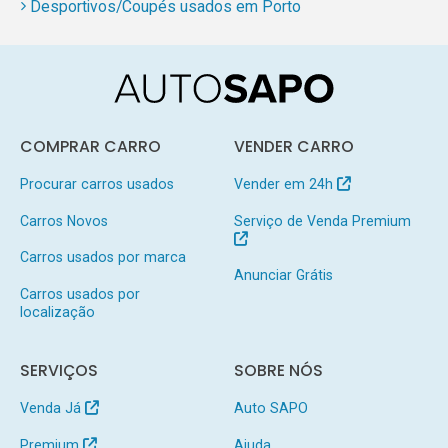
Desportivos/Coupés usados em Porto
COMPRAR CARRO
VENDER CARRO
Procurar carros usados
Vender em 24h
Carros Novos
Serviço de Venda Premium
Carros usados por marca
Anunciar Grátis
Carros usados por
localização
SERVIÇOS
SOBRE NÓS
Venda Já
Auto SAPO
Premium
Ajuda