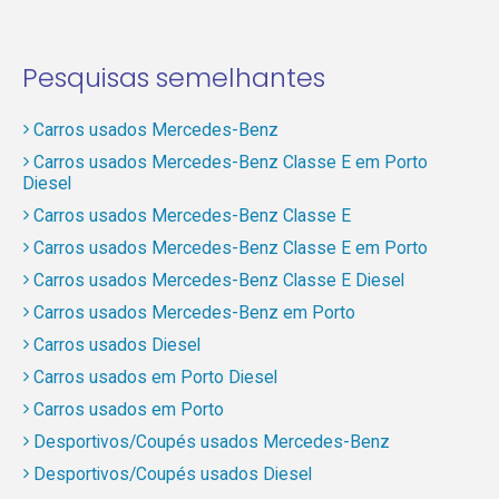
Pesquisas semelhantes
Carros usados Mercedes-Benz
Carros usados Mercedes-Benz Classe E em Porto
Diesel
Carros usados Mercedes-Benz Classe E
Carros usados Mercedes-Benz Classe E em Porto
Carros usados Mercedes-Benz Classe E Diesel
Carros usados Mercedes-Benz em Porto
Carros usados Diesel
Carros usados em Porto Diesel
Carros usados em Porto
Desportivos/Coupés usados Mercedes-Benz
Desportivos/Coupés usados Diesel