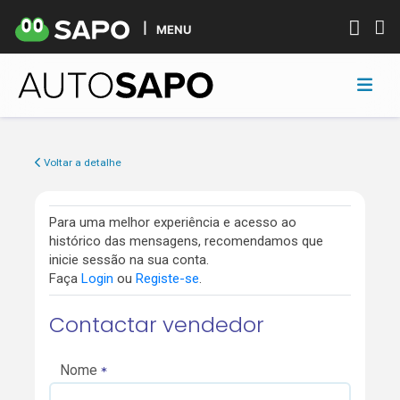
MENU
Voltar a detalhe
Para uma melhor experiência e acesso ao
histórico das mensagens, recomendamos que
inicie sessão na sua conta.
Faça
Login
ou
Registe-se
.
Contactar vendedor
Nome