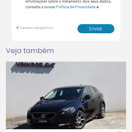
informações sobre o tratamento dos seus dados,
consulte a nossa
Política de Privacidade
Campos obrigatórios
Enviar
Veja também