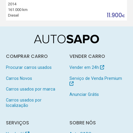
2014
161.000 km
11.900
Diesel
€
COMPRAR CARRO
VENDER CARRO
Procurar carros usados
Vender em 24h
Carros Novos
Serviço de Venda Premium
Carros usados por marca
Anunciar Grátis
Carros usados por
localização
SERVIÇOS
SOBRE NÓS