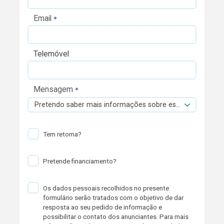
Email
Telemóvel
Mensagem
Pretendo saber mais informações sobre esta viatura.
Tem retoma?
Pretende financiamento?
Os dados pessoais recolhidos no presente
formulário serão tratados com o objetivo de dar
resposta ao seu pedido de informação e
possibilitar o contato dos anunciantes. Para mais