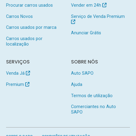
Procurar carros usados
Vender em 24h
Carros Novos
Serviço de Venda Premium
Carros usados por marca
Anunciar Grátis
Carros usados por
localização
SERVIÇOS
SOBRE NÓS
Venda Já
Auto SAPO
Premium
Ajuda
Termos de utilização
Comerciantes no Auto
SAPO