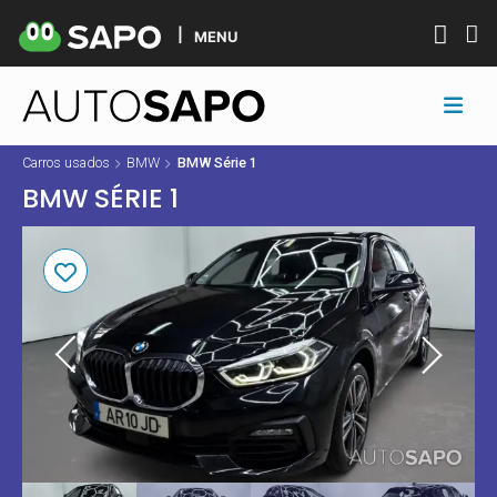
MENU
Carros usados
BMW
BMW Série 1
BMW SÉRIE 1