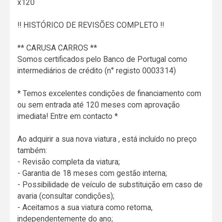
x120
!! HISTÓRICO DE REVISÕES COMPLETO !!
** CARUSA CARROS **
Somos certificados pelo Banco de Portugal como
intermediários de crédito (n° registo 0003314)
* Temos excelentes condições de financiamento com
ou sem entrada até 120 meses com aprovação
imediata! Entre em contacto *
Ao adquirir a sua nova viatura , está incluído no preço
também:
- Revisão completa da viatura;
- Garantia de 18 meses com gestão interna;
- Possibilidade de veículo de substituição em caso de
avaria (consultar condições);
- Aceitamos a sua viatura como retoma,
independentemente do ano;