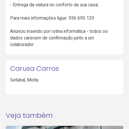
- Entrega da viatura no conforto da sua casa;
Para mais informações ligue: 936 695 120
Anuncio inserido por rotina informática - todos os
dados carecem de confirmação junto a um
colaborador
Carusa Carros
Setúbal
,
Moita
Veja também