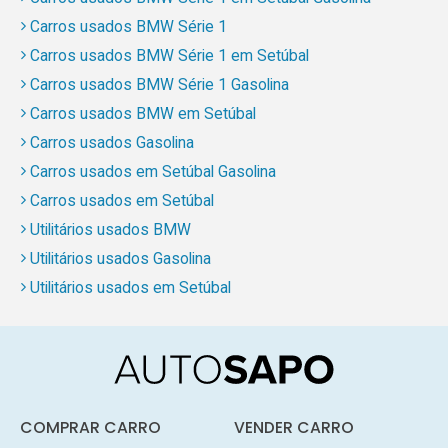
Carros usados BMW Série 1
Carros usados BMW Série 1 em Setúbal
Carros usados BMW Série 1 Gasolina
Carros usados BMW em Setúbal
Carros usados Gasolina
Carros usados em Setúbal Gasolina
Carros usados em Setúbal
Utilitários usados BMW
Utilitários usados Gasolina
Utilitários usados em Setúbal
COMPRAR CARRO
VENDER CARRO