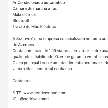
Ar Condicionado automático
Câmara de marcha atras
Mala elétrica
Bluetooth
Travão de Mão Eléctrico
A Sodrive é uma empresa especializada no ramo aut
de Azeméis.
Conta com mais de 100 viaturas em stock, entre usa
qualidade e fiabilidade. Oferece garantia em oficin
O seu principal foco é um atendimento personalizado,
viatura ideal com total confiança.
Contactos:
SITE- www.sodrivestand.com
IG - @sodrive.stand