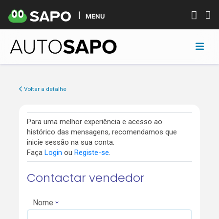
MENU
Voltar a detalhe
Para uma melhor experiência e acesso ao
histórico das mensagens, recomendamos que
inicie sessão na sua conta.
Faça
Login
ou
Registe-se
.
Contactar vendedor
Nome