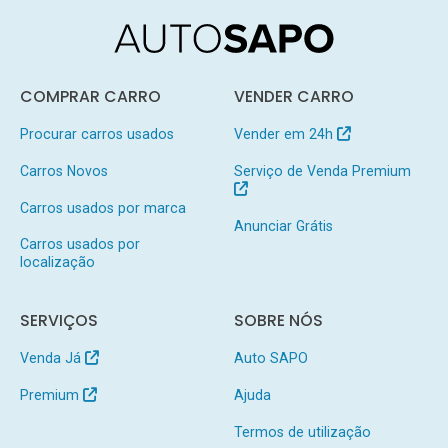
COMPRAR CARRO
VENDER CARRO
Procurar carros usados
Vender em 24h
Carros Novos
Serviço de Venda Premium
Carros usados por marca
Anunciar Grátis
Carros usados por
localização
SERVIÇOS
SOBRE NÓS
Venda Já
Auto SAPO
Premium
Ajuda
Termos de utilização