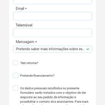
Email
Telemóvel
Mensagem
Pretendo saber mais informações sobre esta viatura.
Tem retoma?
Pretende financiamento?
Os dados pessoais recolhidos no presente
formulário serão tratados com o objetivo de dar
resposta ao seu pedido de informação e
possibilitar o contato dos anunciantes. Para mais