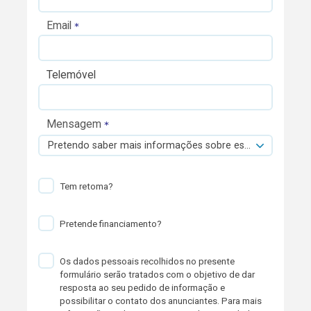
Email
Telemóvel
Mensagem
Pretendo saber mais informações sobre esta viatura.
Tem retoma?
Pretende financiamento?
Os dados pessoais recolhidos no presente
formulário serão tratados com o objetivo de dar
resposta ao seu pedido de informação e
possibilitar o contato dos anunciantes. Para mais