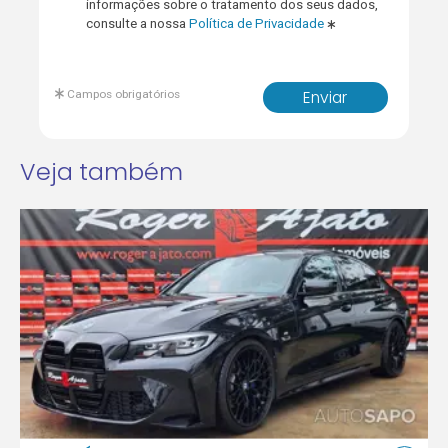
informações sobre o tratamento dos seus dados,
consulte a nossa
Política de Privacidade
Campos obrigatórios
Enviar
Veja também