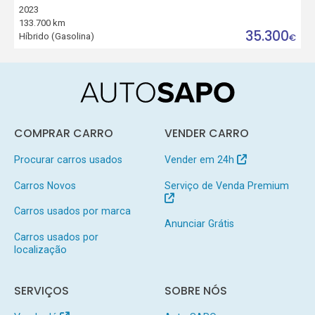
2023
133.700 km
35.300
Híbrido (Gasolina)
€
COMPRAR CARRO
VENDER CARRO
Procurar carros usados
Vender em 24h
Carros Novos
Serviço de Venda Premium
Carros usados por marca
Anunciar Grátis
Carros usados por
localização
SERVIÇOS
SOBRE NÓS