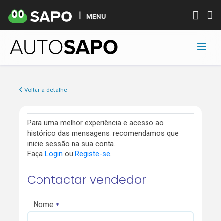
MENU
Voltar a detalhe
Para uma melhor experiência e acesso ao
histórico das mensagens, recomendamos que
inicie sessão na sua conta.
Faça
Login
ou
Registe-se
.
Contactar vendedor
Nome