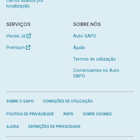
Carros usados por
localização
SERVIÇOS
SOBRE NÓS
Venda Já
Auto SAPO
Premium
Ajuda
Termos de utilização
Comerciantes no Auto
SAPO
SOBRE O SAPO
CONDIÇÕES DE UTILIZAÇÃO
POLÍTICA DE PRIVACIDADE
RGPD
SOBRE COOKIES
AJUDA
DEFINIÇÕES DE PRIVACIDADE