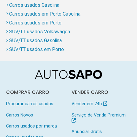
Carros usados Gasolina
Carros usados em Porto Gasolina
Carros usados em Porto
SUV/TT usados Volkswagen
SUV/TT usados Gasolina
SUV/TT usados em Porto
COMPRAR CARRO
VENDER CARRO
Procurar carros usados
Vender em 24h
Carros Novos
Serviço de Venda Premium
Carros usados por marca
Anunciar Grátis