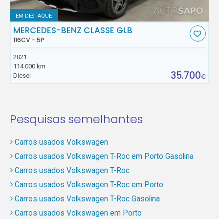
EM DESTAQUE
MERCEDES-BENZ CLASSE GLB
116CV - 5P
2021
114.000 km
35.700
Diesel
€
Pesquisas semelhantes
Carros usados Volkswagen
Carros usados Volkswagen T-Roc em Porto Gasolina
Carros usados Volkswagen T-Roc
Carros usados Volkswagen T-Roc em Porto
Carros usados Volkswagen T-Roc Gasolina
Carros usados Volkswagen em Porto