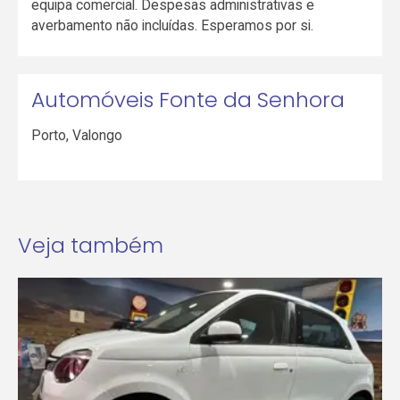
equipa comercial. Despesas administrativas e
averbamento não incluídas. Esperamos por si.
Automóveis Fonte da Senhora
Porto
,
Valongo
Veja também