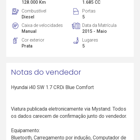
128.000 Km
1.685 CC
Combustível
Portas
Diesel
5
Caixa de velocidades
Data da Matrícula
Manual
2015 - Maio
Cor exterior
Lugares
Prata
5
Notas do vendedor
Hyundai i40 SW 1.7 CRDi Blue Comfort
Viatura publicada eletronicamente via Mystand. Todos
os dados carecem de confirmação junto do vendedor.
Equipamento:
Bluetooth, Carregamento por indução, Computador de