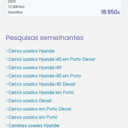
2025
12.000 km
18.950
Gasolina
€
Pesquisas semelhantes
Carros usados Hyundai
Carros usados Hyundai i40 em Porto Diesel
Carros usados Hyundai i40
Carros usados Hyundai i40 em Porto
Carros usados Hyundai i40 Diesel
Carros usados Hyundai em Porto
Carros usados Diesel
Carros usados em Porto Diesel
Carros usados em Porto
Carrinhas usadas Hyundai