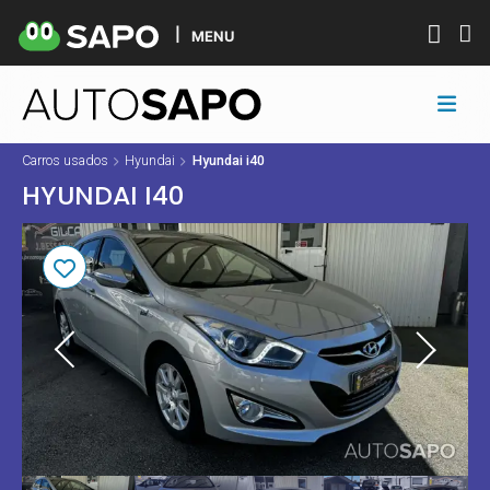
MENU
Carros usados
Hyundai
Hyundai i40
HYUNDAI I40