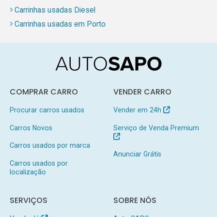
Carrinhas usadas Diesel
Carrinhas usadas em Porto
COMPRAR CARRO
VENDER CARRO
Procurar carros usados
Vender em 24h
Carros Novos
Serviço de Venda Premium
Carros usados por marca
Anunciar Grátis
Carros usados por
localização
SERVIÇOS
SOBRE NÓS