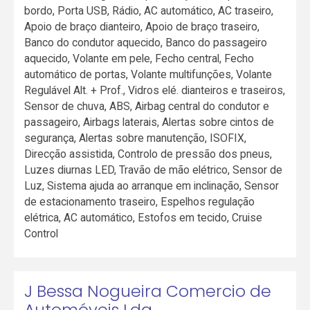
bordo, Porta USB, Rádio, AC automático, AC traseiro,
Apoio de braço dianteiro, Apoio de braço traseiro,
Banco do condutor aquecido, Banco do passageiro
aquecido, Volante em pele, Fecho central, Fecho
automático de portas, Volante multifunções, Volante
Regulável Alt. + Prof., Vidros elé. dianteiros e traseiros,
Sensor de chuva, ABS, Airbag central do condutor e
passageiro, Airbags laterais, Alertas sobre cintos de
segurança, Alertas sobre manutenção, ISOFIX,
Direcção assistida, Controlo de pressão dos pneus,
Luzes diurnas LED, Travão de mão elétrico, Sensor de
Luz, Sistema ajuda ao arranque em inclinação, Sensor
de estacionamento traseiro, Espelhos regulação
elétrica, AC automático, Estofos em tecido, Cruise
Control
J Bessa Nogueira Comercio de
Automóveis Lda