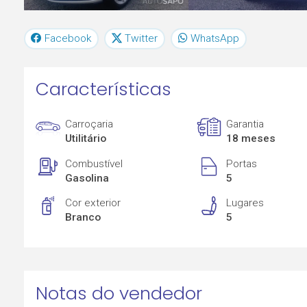
Facebook
Twitter
WhatsApp
Características
Carroçaria
Garantia
Utilitário
18 meses
Combustível
Portas
Gasolina
5
Cor exterior
Lugares
Branco
5
Notas do vendedor