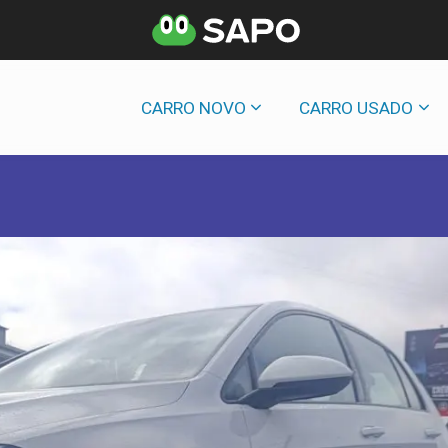
CARRO NOVO
CARRO USADO