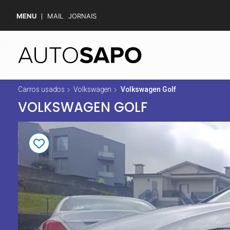
MENU
MAIL
JORNAIS
Carros usados
Volkswagen
Volkswagen Golf
VOLKSWAGEN GOLF