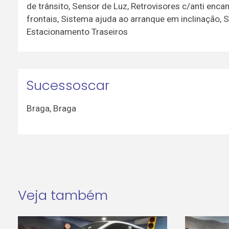
de trânsito, Sensor de Luz, Retrovisores c/anti enc
frontais, Sistema ajuda ao arranque em inclinação,
Estacionamento Traseiros
Sucessoscar
Braga
,
Braga
Veja também