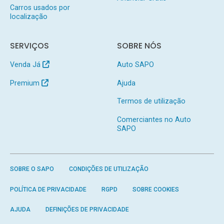
Carros usados por
localização
SERVIÇOS
SOBRE NÓS
Venda Já
Auto SAPO
Premium
Ajuda
Termos de utilização
Comerciantes no Auto
SAPO
SOBRE O SAPO
CONDIÇÕES DE UTILIZAÇÃO
POLÍTICA DE PRIVACIDADE
RGPD
SOBRE COOKIES
AJUDA
DEFINIÇÕES DE PRIVACIDADE