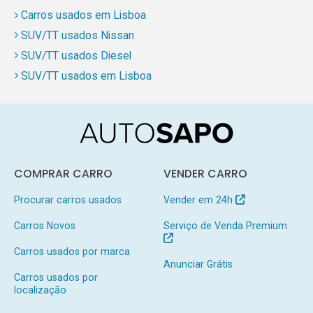
Carros usados em Lisboa
SUV/TT usados Nissan
SUV/TT usados Diesel
SUV/TT usados em Lisboa
COMPRAR CARRO
VENDER CARRO
Procurar carros usados
Vender em 24h
Carros Novos
Serviço de Venda Premium
Carros usados por marca
Anunciar Grátis
Carros usados por
localização