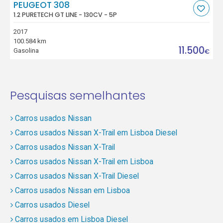
PEUGEOT 308
1.2 PURETECH GT LINE - 130CV - 5P
2017
100.584 km
11.500
Gasolina
€
Pesquisas semelhantes
Carros usados Nissan
Carros usados Nissan X-Trail em Lisboa Diesel
Carros usados Nissan X-Trail
Carros usados Nissan X-Trail em Lisboa
Carros usados Nissan X-Trail Diesel
Carros usados Nissan em Lisboa
Carros usados Diesel
Carros usados em Lisboa Diesel