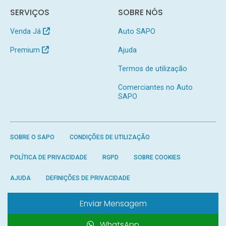
SERVIÇOS
SOBRE NÓS
Venda Já
Auto SAPO
Premium
Ajuda
Termos de utilização
Comerciantes no Auto
SAPO
SOBRE O SAPO
CONDIÇÕES DE UTILIZAÇÃO
POLÍTICA DE PRIVACIDADE
RGPD
SOBRE COOKIES
AJUDA
DEFINIÇÕES DE PRIVACIDADE
Enviar Mensagem
WhatsApp