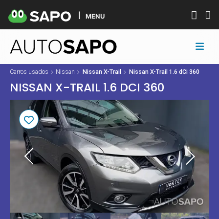
MENU
Carros usados
Nissan
Nissan X-Trail
Nissan X-Trail 1.6 dCi 360
NISSAN X-TRAIL 1.6 DCI 360