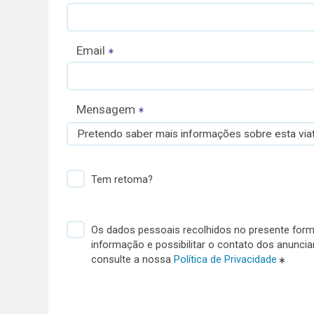
Email
Mensagem
Pretendo saber mais informações sobre esta viat
Tem retoma?
Os dados pessoais recolhidos no presente formu
informação e possibilitar o contato dos anunci
consulte a nossa
Política de Privacidade