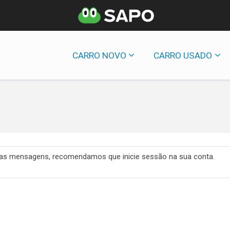
CARRO NOVO
CARRO USADO
 das mensagens, recomendamos que inicie sessão na sua conta.