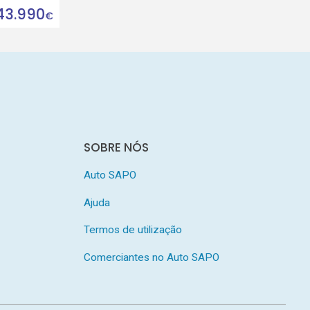
43.990
€
SOBRE NÓS
Auto SAPO
Ajuda
Termos de utilização
Comerciantes no Auto SAPO