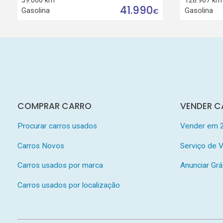
41.990
Gasolina
Gasolina
€
COMPRAR CARRO
VENDER C
Procurar carros usados
Vender em 
Carros Novos
Serviço de
Carros usados por marca
Anunciar Grá
Carros usados por localização