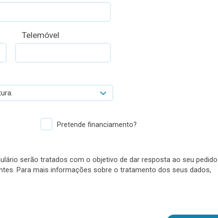
Telemóvel
ura.
Pretende financiamento?
lário serão tratados com o objetivo de dar resposta ao seu pedido
antes. Para mais informações sobre o tratamento dos seus dados,