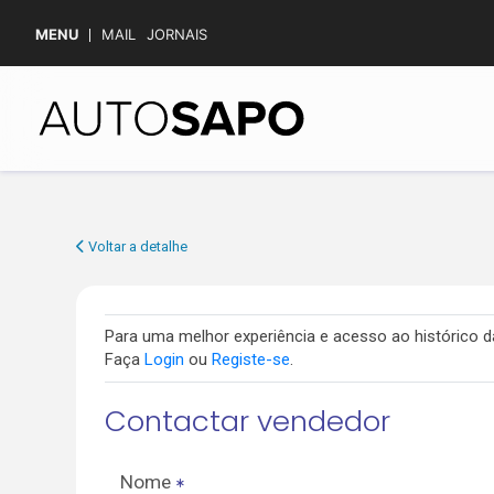
MENU
MAIL
JORNAIS
Voltar a detalhe
Para uma melhor experiência e acesso ao histórico
Faça
Login
ou
Registe-se
.
Contactar vendedor
Nome