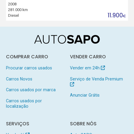
2008
281.000 km
11.900
Diesel
€
COMPRAR CARRO
VENDER CARRO
Procurar carros usados
Vender em 24h
Carros Novos
Serviço de Venda Premium
Carros usados por marca
Anunciar Grátis
Carros usados por
localização
SERVIÇOS
SOBRE NÓS