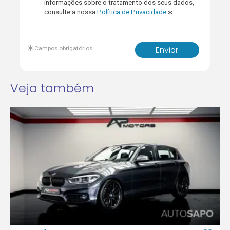
informações sobre o tratamento dos seus dados,
consulte a nossa
Política de Privacidade
Campos obrigatórios
Enviar
Veja também