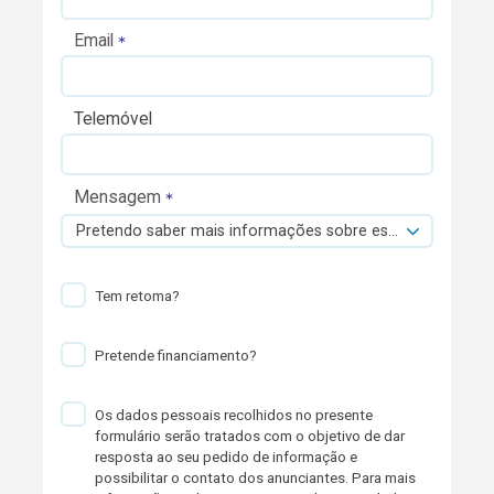
Email
Telemóvel
Mensagem
Pretendo saber mais informações sobre esta viatura.
Tem retoma?
Pretende financiamento?
Os dados pessoais recolhidos no presente
formulário serão tratados com o objetivo de dar
resposta ao seu pedido de informação e
possibilitar o contato dos anunciantes. Para mais