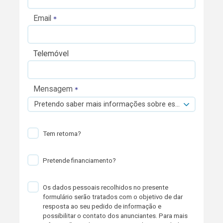
Email
Telemóvel
Mensagem
Pretendo saber mais informações sobre esta viatura.
Tem retoma?
Pretende financiamento?
Os dados pessoais recolhidos no presente
formulário serão tratados com o objetivo de dar
resposta ao seu pedido de informação e
possibilitar o contato dos anunciantes. Para mais