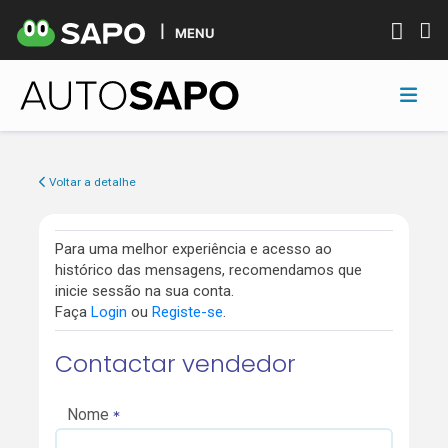
MENU
Voltar a detalhe
Para uma melhor experiência e acesso ao
histórico das mensagens, recomendamos que
inicie sessão na sua conta.
Faça
Login
ou
Registe-se
.
Contactar vendedor
Nome