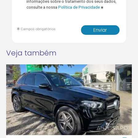
informações sobre o tratamento dos seus dados,
consulte a nossa
Política de Privacidade
Campos obrigatórios
Enviar
Veja também