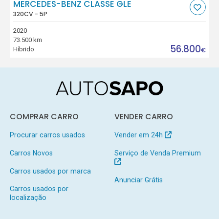
MERCEDES-BENZ CLASSE GLE
320CV - 5P
2020
73.500 km
56.800
Híbrido
€
COMPRAR CARRO
VENDER CARRO
Procurar carros usados
Vender em 24h
Carros Novos
Serviço de Venda Premium
Carros usados por marca
Anunciar Grátis
Carros usados por
localização