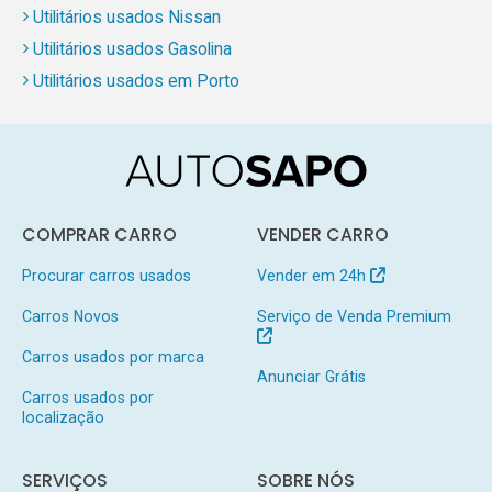
Utilitários usados Nissan
Utilitários usados Gasolina
Utilitários usados em Porto
COMPRAR CARRO
VENDER CARRO
Procurar carros usados
Vender em 24h
Carros Novos
Serviço de Venda Premium
Carros usados por marca
Anunciar Grátis
Carros usados por
localização
SERVIÇOS
SOBRE NÓS