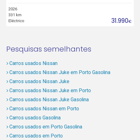
2026
331 km
31.990
Eléctrico
€
Pesquisas semelhantes
Carros usados Nissan
Carros usados Nissan Juke em Porto Gasolina
Carros usados Nissan Juke
Carros usados Nissan Juke em Porto
Carros usados Nissan Juke Gasolina
Carros usados Nissan em Porto
Carros usados Gasolina
Carros usados em Porto Gasolina
Carros usados em Porto