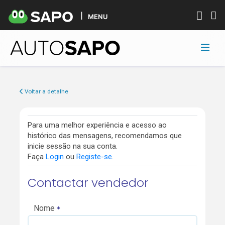
MENU
Voltar a detalhe
Para uma melhor experiência e acesso ao
histórico das mensagens, recomendamos que
inicie sessão na sua conta.
Faça
Login
ou
Registe-se
.
Contactar vendedor
Nome