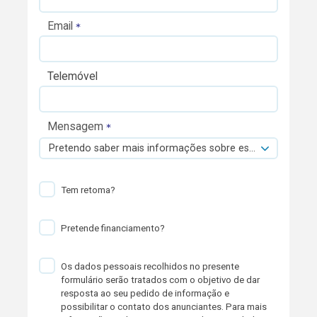
Email
Telemóvel
Mensagem
Pretendo saber mais informações sobre esta viatura.
Tem retoma?
Pretende financiamento?
Os dados pessoais recolhidos no presente
formulário serão tratados com o objetivo de dar
resposta ao seu pedido de informação e
possibilitar o contato dos anunciantes. Para mais