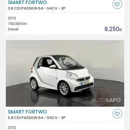
SMART FORTWO
0.8 CDI PASSION 54 - 54CV - 2P
2013
150.000 km
8.250
Diesel
€
SMART FORTWO
0.8 CDI PASSION 54 - 54CV - 3P
2012