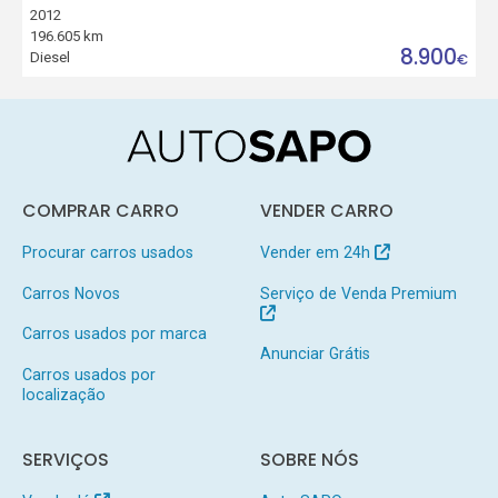
2012
196.605 km
8.900
Diesel
€
COMPRAR CARRO
VENDER CARRO
Procurar carros usados
Vender em 24h
Carros Novos
Serviço de Venda Premium
Carros usados por marca
Anunciar Grátis
Carros usados por
localização
SERVIÇOS
SOBRE NÓS