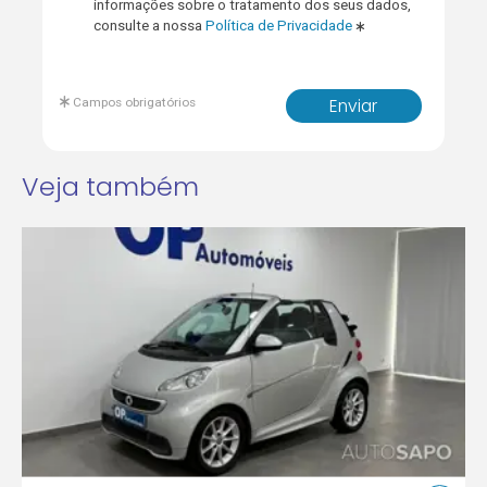
informações sobre o tratamento dos seus dados,
consulte a nossa
Política de Privacidade
Campos obrigatórios
Enviar
Veja também