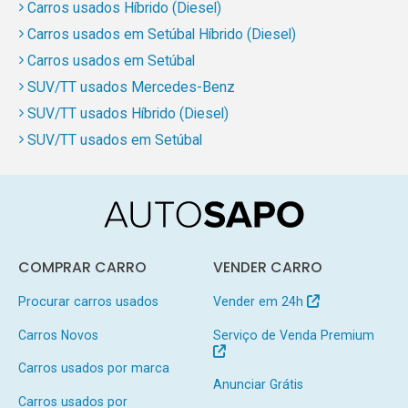
Carros usados Híbrido (Diesel)
Carros usados em Setúbal Híbrido (Diesel)
Carros usados em Setúbal
SUV/TT usados Mercedes-Benz
SUV/TT usados Híbrido (Diesel)
SUV/TT usados em Setúbal
COMPRAR CARRO
VENDER CARRO
Procurar carros usados
Vender em 24h
Carros Novos
Serviço de Venda Premium
Carros usados por marca
Anunciar Grátis
Carros usados por