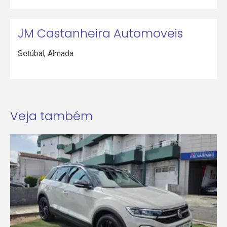
JM Castanheira Automoveis
Setúbal
,
Almada
Veja também