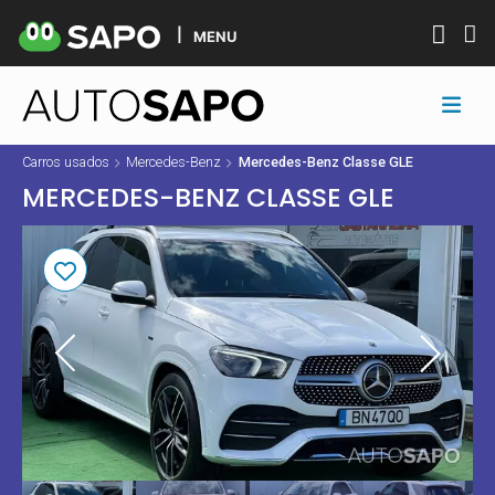
MENU
Carros usados
Mercedes-Benz
Mercedes-Benz Classe GLE
MERCEDES-BENZ CLASSE GLE