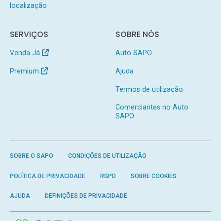
localização
SERVIÇOS
SOBRE NÓS
Venda Já
Auto SAPO
Premium
Ajuda
Termos de utilização
Comerciantes no Auto
SAPO
SOBRE O SAPO
CONDIÇÕES DE UTILIZAÇÃO
POLÍTICA DE PRIVACIDADE
RGPD
SOBRE COOKIES
AJUDA
DEFINIÇÕES DE PRIVACIDADE