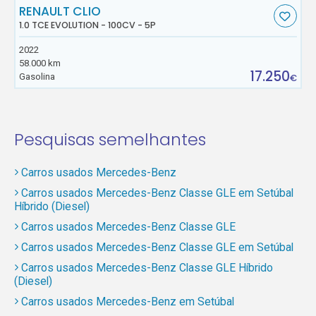
RENAULT CLIO
1.0 TCE EVOLUTION - 100CV - 5P
2022
58.000 km
17.250
Gasolina
€
Pesquisas semelhantes
Carros usados Mercedes-Benz
Carros usados Mercedes-Benz Classe GLE em Setúbal
Híbrido (Diesel)
Carros usados Mercedes-Benz Classe GLE
Carros usados Mercedes-Benz Classe GLE em Setúbal
Carros usados Mercedes-Benz Classe GLE Híbrido
(Diesel)
Carros usados Mercedes-Benz em Setúbal