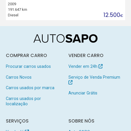
2009
191.647 km
12.500
Diesel
€
COMPRAR CARRO
VENDER CARRO
Procurar carros usados
Vender em 24h
Carros Novos
Serviço de Venda Premium
Carros usados por marca
Anunciar Grátis
Carros usados por
localização
SERVIÇOS
SOBRE NÓS