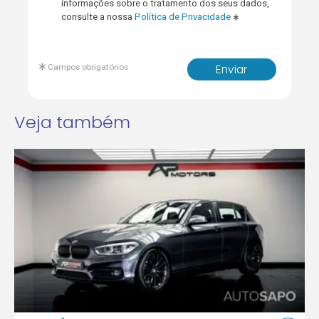
informações sobre o tratamento dos seus dados,
consulte a nossa
Política de Privacidade
Campos obrigatórios
Enviar
Veja também