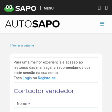
MENU
Voltar a detalhe
Para uma melhor experiência e acesso ao
histórico das mensagens, recomendamos que
inicie sessão na sua conta.
Faça
Login
ou
Registe-se
.
Contactar vendedor
Nome