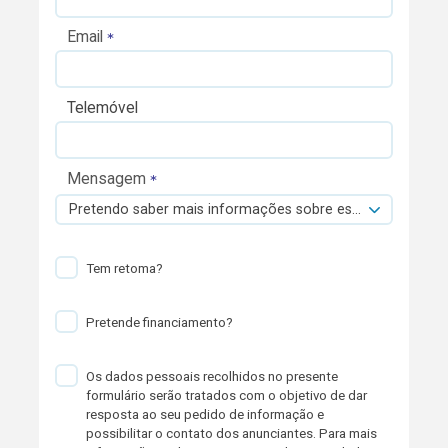
Email
Telemóvel
Mensagem
Pretendo saber mais informações sobre esta viatura.
Tem retoma?
Pretende financiamento?
Os dados pessoais recolhidos no presente
formulário serão tratados com o objetivo de dar
resposta ao seu pedido de informação e
possibilitar o contato dos anunciantes. Para mais