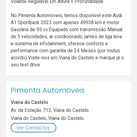
Volante Regulável Em Altura + Profundidade
No Pimenta Automóveis, temos disponível este Audi
A1 Sportback 2023 com apenas 49938 km e motor
Gasolina de 95 cv.Equipado com transmissão Manual
de 5 velocidades, ar condicionado, jantes de liga leve
e sistema de infotainment, oferece conforto e
performance com garantia de 24 Meses (por mutuo
acordo).Visite-nos em Viana do Castelo e marque já o
seu test drive.
Pimenta Automoveis
Viana do Castelo
Av. da Estação 713, Viana do Castelo
Viana do Castelo
,
Viana do Castelo
Ver Contactos