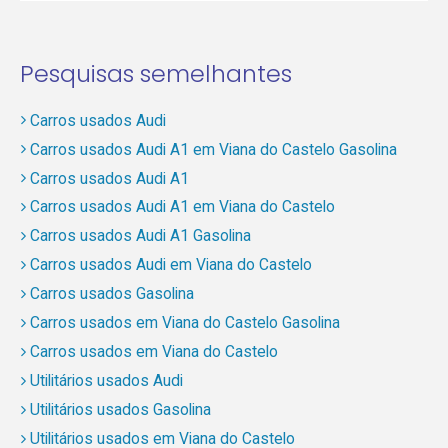
Pesquisas semelhantes
Carros usados Audi
Carros usados Audi A1 em Viana do Castelo Gasolina
Carros usados Audi A1
Carros usados Audi A1 em Viana do Castelo
Carros usados Audi A1 Gasolina
Carros usados Audi em Viana do Castelo
Carros usados Gasolina
Carros usados em Viana do Castelo Gasolina
Carros usados em Viana do Castelo
Utilitários usados Audi
Utilitários usados Gasolina
Utilitários usados em Viana do Castelo