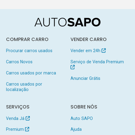
COMPRAR CARRO
VENDER CARRO
Procurar carros usados
Vender em 24h
Carros Novos
Serviço de Venda Premium
Carros usados por marca
Anunciar Grátis
Carros usados por
localização
SERVIÇOS
SOBRE NÓS
Venda Já
Auto SAPO
Premium
Ajuda