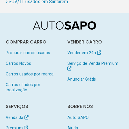
SUV/TT usados em Santarém
COMPRAR CARRO
VENDER CARRO
Procurar carros usados
Vender em 24h
Carros Novos
Serviço de Venda Premium
Carros usados por marca
Anunciar Grátis
Carros usados por
localização
SERVIÇOS
SOBRE NÓS
Venda Já
Auto SAPO
Premium
Ajuda