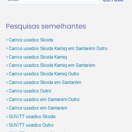
€
Pesquisas semelhantes
Carros usados Skoda
Carros usados Skoda Kamiq em Santarém Outro
Carros usados Skoda Kamiq
Carros usados Skoda Kamiq em Santarém
Carros usados Skoda Kamiq Outro
Carros usados Skoda em Santarém
Carros usados Outro
Carros usados em Santarém Outro
Carros usados em Santarém
SUV/TT usados Skoda
SUV/TT usados Outro