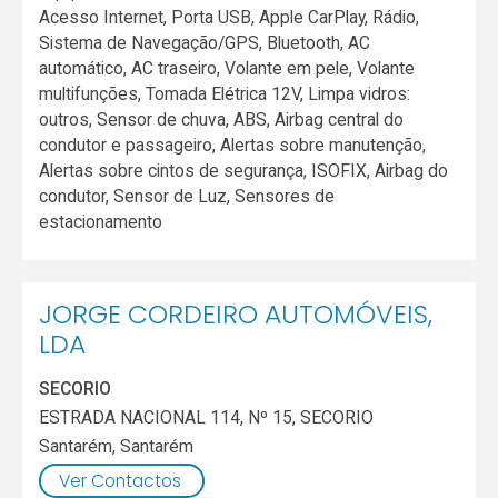
Acesso Internet, Porta USB, Apple CarPlay, Rádio,
Sistema de Navegação/GPS, Bluetooth, AC
automático, AC traseiro, Volante em pele, Volante
multifunções, Tomada Elétrica 12V, Limpa vidros:
outros, Sensor de chuva, ABS, Airbag central do
condutor e passageiro, Alertas sobre manutenção,
Alertas sobre cintos de segurança, ISOFIX, Airbag do
condutor, Sensor de Luz, Sensores de
estacionamento
JORGE CORDEIRO AUTOMÓVEIS,
LDA
SECORIO
ESTRADA NACIONAL 114, Nº 15, SECORIO
Santarém
,
Santarém
Ver Contactos