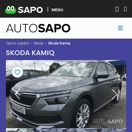
MENU
Carros usados
Skoda
Skoda Kamiq
SKODA KAMIQ